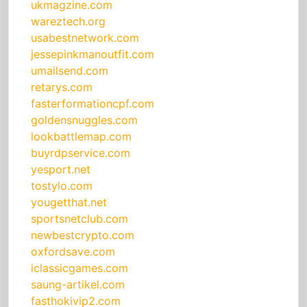
ukmagzine.com
wareztech.org
usabestnetwork.com
jessepinkmanoutfit.com
umailsend.com
retarys.com
fasterformationcpf.com
goldensnuggles.com
lookbattlemap.com
buyrdpservice.com
yesport.net
tostylo.com
yougetthat.net
sportsnetclub.com
newbestcrypto.com
oxfordsave.com
iclassicgames.com
saung-artikel.com
fasthokivip2.com