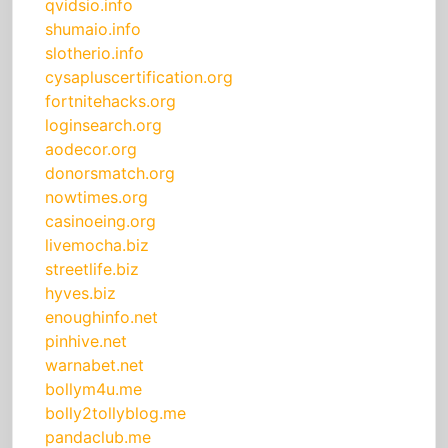
qvidsio.info
shumaio.info
slotherio.info
cysapluscertification.org
fortnitehacks.org
loginsearch.org
aodecor.org
donorsmatch.org
nowtimes.org
casinoeing.org
livemocha.biz
streetlife.biz
hyves.biz
enoughinfo.net
pinhive.net
warnabet.net
bollym4u.me
bolly2tollyblog.me
pandaclub.me