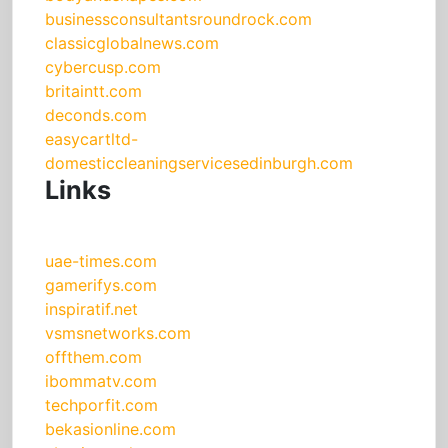
businessconsultantsroundrock.com
classicglobalnews.com
cybercusp.com
britaintt.com
deconds.com
easycartltd-
domesticcleaningservicesedinburgh.com
Links
uae-times.com
gamerifys.com
inspiratif.net
vsmsnetworks.com
offthem.com
ibommatv.com
techporfit.com
bekasionline.com