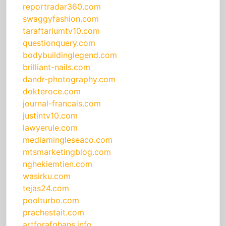
reportradar360.com
swaggyfashion.com
taraftariumtv10.com
questionquery.com
bodybuildinglegend.com
brilliant-nails.com
dandr-photography.com
dokteroce.com
journal-francais.com
justintv10.com
lawyerule.com
mediamingleseaco.com
mtsmarketingblog.com
nghekiemtien.com
wasirku.com
tejas24.com
poolturbo.com
prachestait.com
artforafghans.info