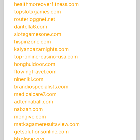
healthmoreoverfitness.com
topslotxgames.com
routerloggnet.net
dantella6.com
slotsgamesone.com
hispinzone.com
kalyanbazarnights.com
top-online-casino-usa.com
honghuidoor.com
flowingtravel.com
nineniki.com
brandiospecialists.com
medicalcare7.com
adtennaball.com
nabzah.com
mongive.com
matkagameresultsview.com
getsolutionsonline.com
hispinner.org