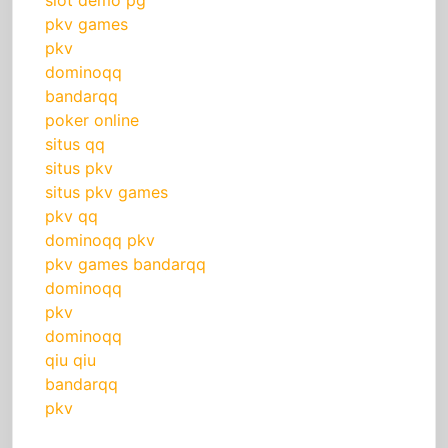
slot demo pg
pkv games
pkv
dominoqq
bandarqq
poker online
situs qq
situs pkv
situs pkv games
pkv qq
dominoqq pkv
pkv games bandarqq
dominoqq
pkv
dominoqq
qiu qiu
bandarqq
pkv