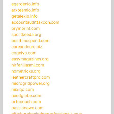
egardenio.info
arxteamio.info
getalexio.info
accountaudittaxcon.com
prymprint.com
sportkeeda.org
besttimespend.com
careandcure.biz
cogniyo.com
easymagazines.org
hirfanjilasmi.com
hometricks.org
leathercraftpro.com
microgridpower.org
mixiqo.com
needglobe.com
ortocoach.com
passionawe.com
pittsburghpaintingprofessionals.com