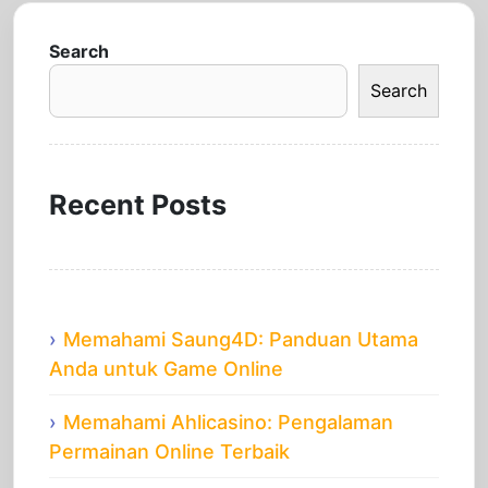
Search
Search
Recent Posts
Memahami Saung4D: Panduan Utama
Anda untuk Game Online
Memahami Ahlicasino: Pengalaman
Permainan Online Terbaik