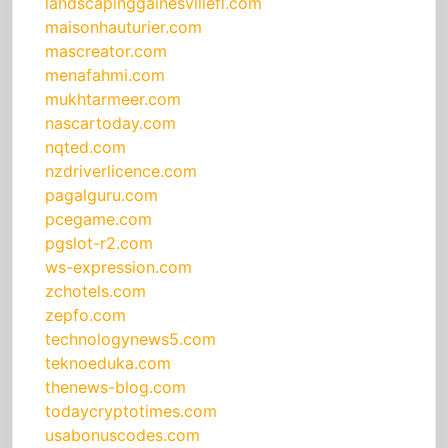
landscapinggainesvillefl.com
maisonhauturier.com
mascreator.com
menafahmi.com
mukhtarmeer.com
nascartoday.com
nqted.com
nzdriverlicence.com
pagalguru.com
pcegame.com
pgslot-r2.com
ws-expression.com
zchotels.com
zepfo.com
technologynews5.com
teknoeduka.com
thenews-blog.com
todaycryptotimes.com
usabonuscodes.com