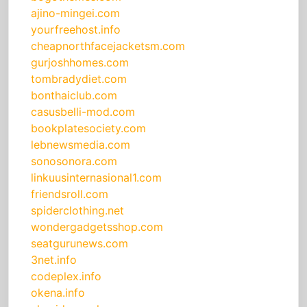
ajino-mingei.com
yourfreehost.info
cheapnorthfacejacketsm.com
gurjoshhomes.com
tombradydiet.com
bonthaiclub.com
casusbelli-mod.com
bookplatesociety.com
lebnewsmedia.com
sonosonora.com
linkuusinternasional1.com
friendsroll.com
spiderclothing.net
wondergadgetsshop.com
seatgurunews.com
3net.info
codeplex.info
okena.info