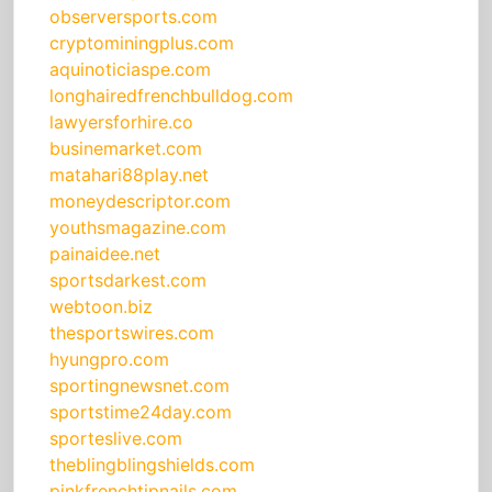
observersports.com
cryptominingplus.com
aquinoticiaspe.com
longhairedfrenchbulldog.com
lawyersforhire.co
businemarket.com
matahari88play.net
moneydescriptor.com
youthsmagazine.com
painaidee.net
sportsdarkest.com
webtoon.biz
thesportswires.com
hyungpro.com
sportingnewsnet.com
sportstime24day.com
sporteslive.com
theblingblingshields.com
pinkfrenchtipnails.com