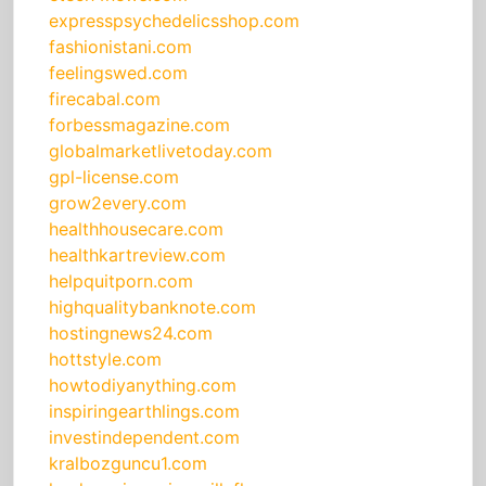
expresspsychedelicsshop.com
fashionistani.com
feelingswed.com
firecabal.com
forbessmagazine.com
globalmarketlivetoday.com
gpl-license.com
grow2every.com
healthhousecare.com
healthkartreview.com
helpquitporn.com
highqualitybanknote.com
hostingnews24.com
hottstyle.com
howtodiyanything.com
inspiringearthlings.com
investindependent.com
kralbozguncu1.com