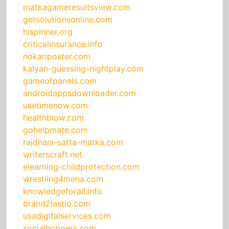
matkagameresultsview.com
getsolutionsonline.com
hispinner.org
criticalinsurance.info
nokariposter.com
kalyan-guessing-nightplay.com
gameofpanels.com
androidappsdownloader.com
usetimenow.com
healthblow.com
gohelpmate.com
rajdhani-satta-matka.com
writerscraft.net
elearning-childprotection.com
wrestling4mena.com
knowledgeforall.info
brand2lastio.com
usadigitalservices.com
socialhoppers.com