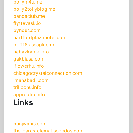
bollym4u.me
bolly2tollyblog.me
pandaclub.me
flyttevask.io
byhous.com
hartfordplazahotel.com
m-918kissapk.com
nabavkame.info
gakbiasa.com
iflowerhu.info
chicagocrystalconnection.com
imanabadii.com
trilipohu.info
appruptio.info
Links
punjwanis.com
the-parcs-clematiscondos.com