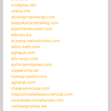
codeplex.info
okena.info
akunidpropokerqq.com
bespokecardetailing.com
bestfriendscredit.com
elibrary.biz
eczema-naturalcures.com
astro-bath.com
aghapal.com
altu-expo.com
authorjennijames.com
viajearoma.net
tsutsuji-parkin.com
agharab.com
cheapammousa.com
thepositiveladiessoccerclub.com
recetasdecocinafaciles.com
naildesignsidea.net