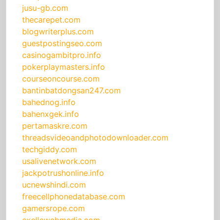
jusu-gb.com
thecarepet.com
blogwriterplus.com
guestpostingseo.com
casinogambitpro.info
pokerplaymasters.info
courseoncourse.com
bantinbatdongsan247.com
bahednog.info
bahenxgek.info
pertamaskre.com
threadsvideoandphotodownloader.com
techgiddy.com
usalivenetwork.com
jackpotrushonline.info
ucnewshindi.com
freecellphonedatabase.com
gamersrope.com