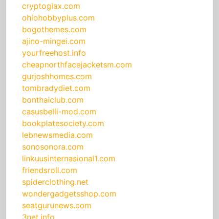
cryptoglax.com
ohiohobbyplus.com
bogothemes.com
ajino-mingei.com
yourfreehost.info
cheapnorthfacejacketsm.com
gurjoshhomes.com
tombradydiet.com
bonthaiclub.com
casusbelli-mod.com
bookplatesociety.com
lebnewsmedia.com
sonosonora.com
linkuusinternasional1.com
friendsroll.com
spiderclothing.net
wondergadgetsshop.com
seatgurunews.com
3net.info