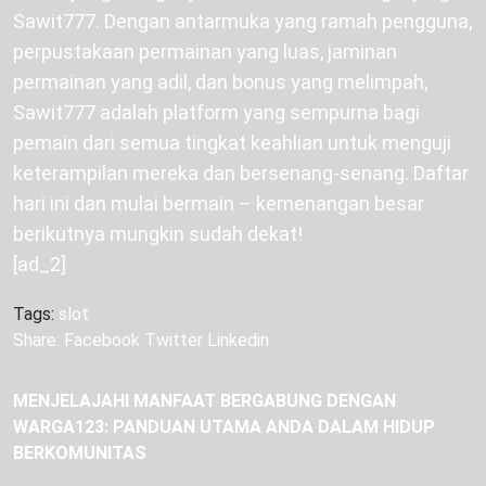
Sawit777. Dengan antarmuka yang ramah pengguna,
perpustakaan permainan yang luas, jaminan
permainan yang adil, dan bonus yang melimpah,
Sawit777 adalah platform yang sempurna bagi
pemain dari semua tingkat keahlian untuk menguji
keterampilan mereka dan bersenang-senang. Daftar
hari ini dan mulai bermain – kemenangan besar
berikutnya mungkin sudah dekat!
[ad_2]
Tags:
slot
Share:
Facebook
Twitter
Linkedin
MENJELAJAHI MANFAAT BERGABUNG DENGAN
WARGA123: PANDUAN UTAMA ANDA DALAM HIDUP
BERKOMUNITAS