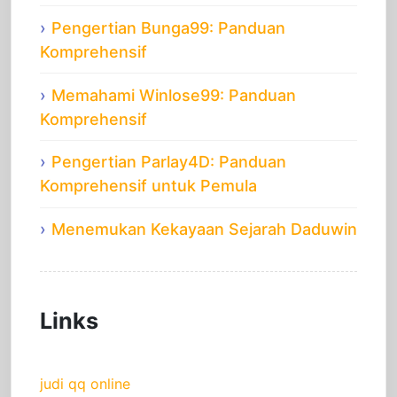
Pengertian Bunga99: Panduan
Komprehensif
Memahami Winlose99: Panduan
Komprehensif
Pengertian Parlay4D: Panduan
Komprehensif untuk Pemula
Menemukan Kekayaan Sejarah Daduwin
Links
judi qq online