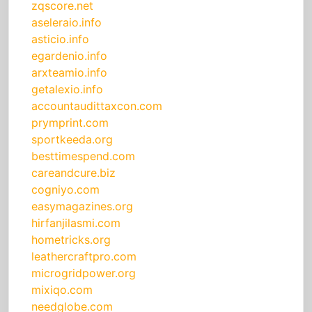
zqscore.net
aseleraio.info
asticio.info
egardenio.info
arxteamio.info
getalexio.info
accountaudittaxcon.com
prymprint.com
sportkeeda.org
besttimespend.com
careandcure.biz
cogniyo.com
easymagazines.org
hirfanjilasmi.com
hometricks.org
leathercraftpro.com
microgridpower.org
mixiqo.com
needglobe.com