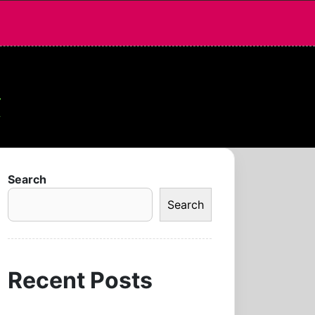
Search
Search
Recent Posts