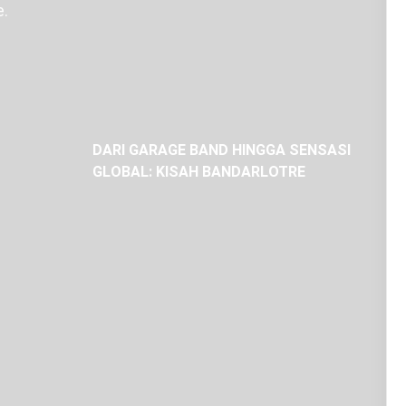
e.
DARI GARAGE BAND HINGGA SENSASI
GLOBAL: KISAH BANDARLOTRE