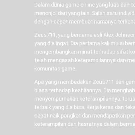
Dalam dunia game online yang luas dan t
menonjol dari yang lain. Salah satu indi
dengan cepat membuat namanya terkenal
Zeus711, yang bernama asli Alex Johnson
yang dia ingat. Dia pertama kali mulai b
mengembangkan minat terhadap sifat kom
telah mengasah keterampilannya dan men
komunitas game.
Apa yang membedakan Zeus711 dari gamer
biasa terhadap keahliannya. Dia menghab
menyempurnakan keterampilannya, terus
terbaik yang dia bisa. Kerja keras dan t
cepat naik pangkat dan mendapatkan pe
keterampilan dan hasratnya dalam berma