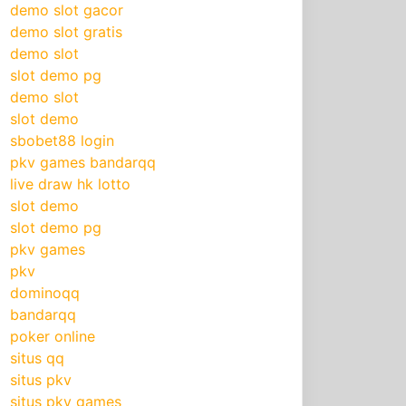
demo slot gacor
demo slot gratis
demo slot
slot demo pg
demo slot
slot demo
sbobet88 login
pkv games bandarqq
live draw hk lotto
slot demo
slot demo pg
pkv games
pkv
dominoqq
bandarqq
poker online
situs qq
situs pkv
situs pkv games