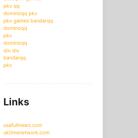
pkv qq
dominoqq pkv
pkv games bandarqq
dominoqq
pkv
dominoqq
qiu qiu
bandarqq
pkv
Links
usafullnewz.com
uktimenetwork.com