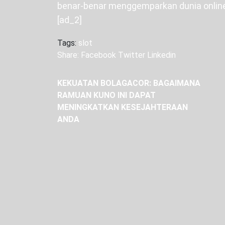
benar-benar menggemparkan dunia onlin
[ad_2]
Tags:
slot
Share:
Facebook
Twitter
Linkedin
KEKUATAN BOLAGACOR: BAGAIMANA
RAMUAN KUNO INI DAPAT
MENINGKATKAN KESEJAHTERAAN
ANDA