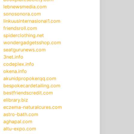
lebnewsmedia.com
sonosonora.com
linkuusinternasional1.com
friendsroll.com
spiderclothing.net
wondergadgetsshop.com
seatgurunews.com
3net.info
codeplex.info
okena.info
akunidpropokerqq.com
bespokecardetailing.com
bestfriendscredit.com
elibrary.biz
eczema-naturalcures.com
astro-bath.com
aghapal.com
altu-expo.com