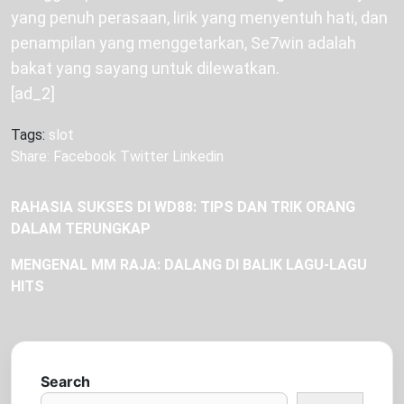
yang penuh perasaan, lirik yang menyentuh hati, dan
penampilan yang menggetarkan, Se7win adalah
bakat yang sayang untuk dilewatkan.
[ad_2]
Tags:
slot
Share:
Facebook
Twitter
Linkedin
RAHASIA SUKSES DI WD88: TIPS DAN TRIK ORANG
DALAM TERUNGKAP
MENGENAL MM RAJA: DALANG DI BALIK LAGU-LAGU
HITS
Search