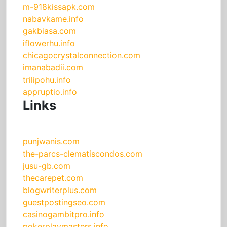
m-918kissapk.com
nabavkame.info
gakbiasa.com
iflowerhu.info
chicagocrystalconnection.com
imanabadii.com
trilipohu.info
appruptio.info
Links
punjwanis.com
the-parcs-clematiscondos.com
jusu-gb.com
thecarepet.com
blogwriterplus.com
guestpostingseo.com
casinogambitpro.info
pokerplaymasters.info