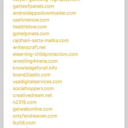
gameofpanels.com
androidappsdownloader.com
usetimenow.com
healthblow.com
gohelpmate.com
rajdhani-satta-matka.com
writerscraft.net
elearning-childprotection.com
wrestling4mena.com
knowledgeforall.info
brand2lastio.com
usadigitalservices.com
socialhoppers.com
creativedream.net
n2315.com
getwebonline.com
onlyfansheaven.com
lky08.com