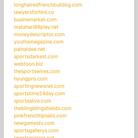
longhairedfrenchbulldog.com
lawyersforhire.co
businemarket.com
matahari88play.net
moneydescriptor.com
youthsmagazine.com
painaidee.net
sportsdarkest.com
webtoon.biz
thesportswires.com
hyungpro.com
sportingnewsnet.com
sportstime24day.com
sporteslive.com
theblingblingshields.com
pinkfrenchtipnails.com
newgamestv.com
sportsgallerys.com
sportsmirrors.net