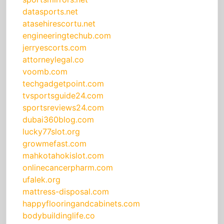
datasports.net
atasehirescortu.net
engineeringtechub.com
jerryescorts.com
attorneylegal.co
voomb.com
techgadgetpoint.com
tvsportsguide24.com
sportsreviews24.com
dubai360blog.com
lucky77slot.org
growmefast.com
mahkotahokislot.com
onlinecancerpharm.com
ufalek.org
mattress-disposal.com
happyflooringandcabinets.com
bodybuildinglife.co