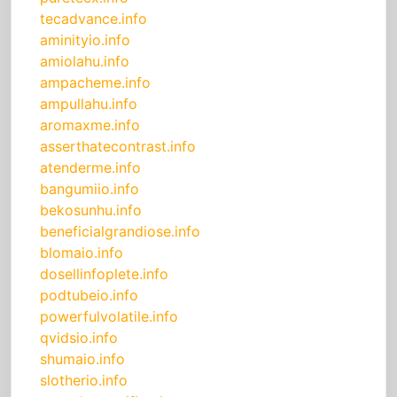
tecadvance.info
aminityio.info
amiolahu.info
ampacheme.info
ampullahu.info
aromaxme.info
asserthatecontrast.info
atenderme.info
bangumiio.info
bekosunhu.info
beneficialgrandiose.info
blomaio.info
dosellinfoplete.info
podtubeio.info
powerfulvolatile.info
qvidsio.info
shumaio.info
slotherio.info