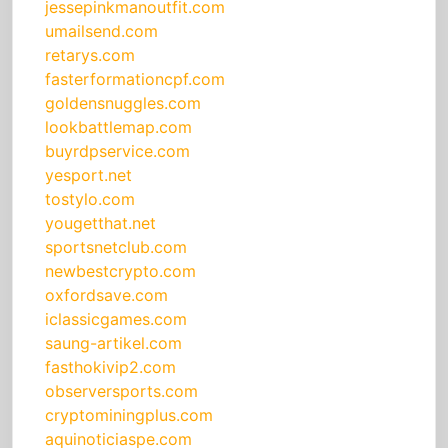
jessepinkmanoutfit.com
umailsend.com
retarys.com
fasterformationcpf.com
goldensnuggles.com
lookbattlemap.com
buyrdpservice.com
yesport.net
tostylo.com
yougetthat.net
sportsnetclub.com
newbestcrypto.com
oxfordsave.com
iclassicgames.com
saung-artikel.com
fasthokivip2.com
observersports.com
cryptominingplus.com
aquinoticiaspe.com