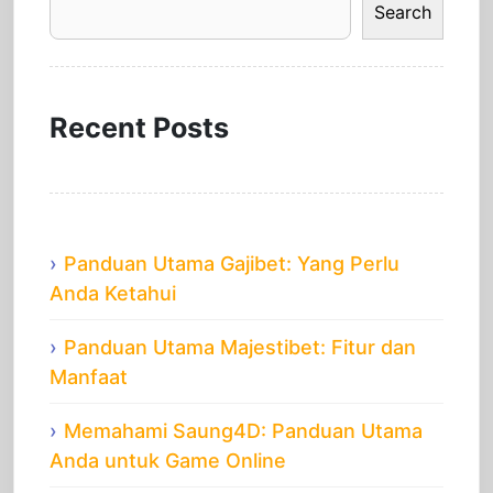
Search
Recent Posts
Panduan Utama Gajibet: Yang Perlu
Anda Ketahui
Panduan Utama Majestibet: Fitur dan
Manfaat
Memahami Saung4D: Panduan Utama
Anda untuk Game Online