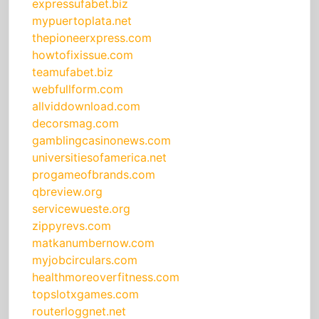
expressufabet.biz
mypuertoplata.net
thepioneerxpress.com
howtofixissue.com
teamufabet.biz
webfullform.com
allviddownload.com
decorsmag.com
gamblingcasinonews.com
universitiesofamerica.net
progameofbrands.com
qbreview.org
servicewueste.org
zippyrevs.com
matkanumbernow.com
myjobcirculars.com
healthmoreoverfitness.com
topslotxgames.com
routerloggnet.net