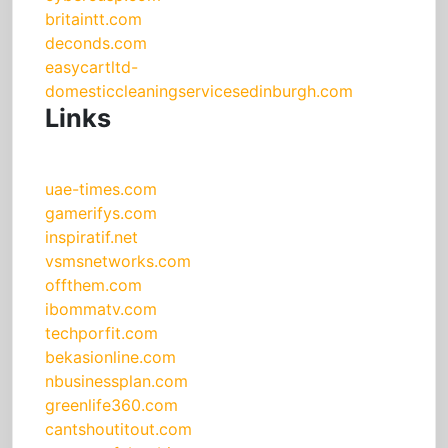
britaintt.com
deconds.com
easycartltd-
domesticcleaningservicesedinburgh.com
Links
uae-times.com
gamerifys.com
inspiratif.net
vsmsnetworks.com
offthem.com
ibommatv.com
techporfit.com
bekasionline.com
nbusinessplan.com
greenlife360.com
cantshoutitout.com