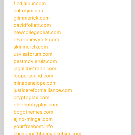
findjaipur.com
cultofjim.com
glimmerick.com
davidfollett.com
newcollegebeat.com
reverbnewyork.com
skinmerch.com
usvisaforum.com
bestmovierulz.com
jagalchi-trade.com
loopersound.com
minapenelope.com
justicereformalliance.com
cryptoglax.com
ohiohobbyplus.com
bogothemes.com
ajino-mingei.com
yourfreehost.info
cheapnorthfacejacketsm.com