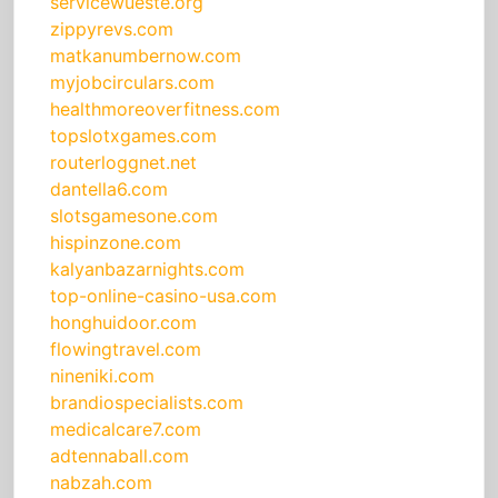
servicewueste.org
zippyrevs.com
matkanumbernow.com
myjobcirculars.com
healthmoreoverfitness.com
topslotxgames.com
routerloggnet.net
dantella6.com
slotsgamesone.com
hispinzone.com
kalyanbazarnights.com
top-online-casino-usa.com
honghuidoor.com
flowingtravel.com
nineniki.com
brandiospecialists.com
medicalcare7.com
adtennaball.com
nabzah.com