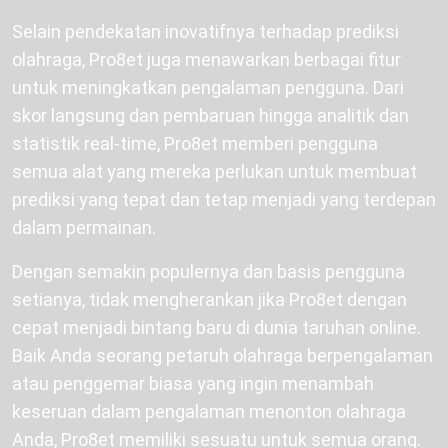
Selain pendekatan inovatifnya terhadap prediksi
olahraga, Pro8et juga menawarkan berbagai fitur
untuk meningkatkan pengalaman pengguna. Dari
skor langsung dan pembaruan hingga analitik dan
statistik real-time, Pro8et memberi pengguna
semua alat yang mereka perlukan untuk membuat
prediksi yang tepat dan tetap menjadi yang terdepan
dalam permainan.
Dengan semakin populernya dan basis pengguna
setianya, tidak mengherankan jika Pro8et dengan
cepat menjadi bintang baru di dunia taruhan online.
Baik Anda seorang petaruh olahraga berpengalaman
atau penggemar biasa yang ingin menambah
keseruan dalam pengalaman menonton olahraga
Anda, Pro8et memiliki sesuatu untuk semua orang.