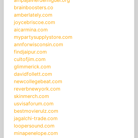
ampajavierdemiguel.org
brainboosters.co
amberlately.com
joycebriscoe.com
aicarmina.com
mypartysupplystore.com
annforwisconsin.com
findjaipur.com
cultofjim.com
glimmerick.com
davidfollett.com
newcollegebeat.com
reverbnewyork.com
skinmerch.com
usvisaforum.com
bestmovierulz.com
jagalchi-trade.com
loopersound.com
minapenelope.com