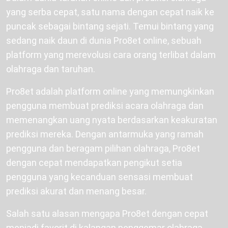
yang serba cepat, satu nama dengan cepat naik ke
puncak sebagai bintang sejati. Temui bintang yang
sedang naik daun di dunia Pro8et online, sebuah
platform yang merevolusi cara orang terlibat dalam
olahraga dan taruhan.
Pro8et adalah platform online yang memungkinkan
pengguna membuat prediksi acara olahraga dan
memenangkan uang nyata berdasarkan keakuratan
prediksi mereka. Dengan antarmuka yang ramah
pengguna dan beragam pilihan olahraga, Pro8et
dengan cepat mendapatkan pengikut setia
pengguna yang kecanduan sensasi membuat
prediksi akurat dan menang besar.
Salah satu alasan mengapa Pro8et dengan cepat
menjadi favorit di kalangan penggemar olahraga