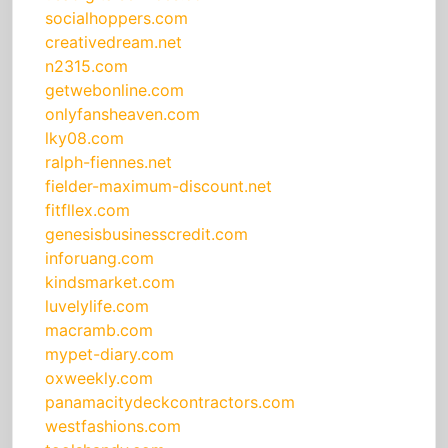
socialhoppers.com
creativedream.net
n2315.com
getwebonline.com
onlyfansheaven.com
lky08.com
ralph-fiennes.net
fielder-maximum-discount.net
fitfllex.com
genesisbusinesscredit.com
inforuang.com
kindsmarket.com
luvelylife.com
macramb.com
mypet-diary.com
oxweekly.com
panamacitydeckcontractors.com
westfashions.com