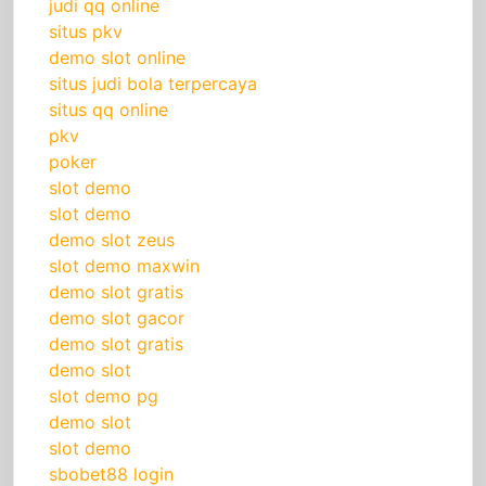
judi qq online
situs pkv
demo slot online
situs judi bola terpercaya
situs qq online
pkv
poker
slot demo
slot demo
demo slot zeus
slot demo maxwin
demo slot gratis
demo slot gacor
demo slot gratis
demo slot
slot demo pg
demo slot
slot demo
sbobet88 login