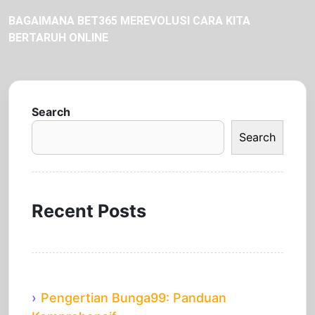
BAGAIMANA BET365 MEREVOLUSI CARA KITA
BERTARUH ONLINE
Search
Search
Recent Posts
Pengertian Bunga99: Panduan