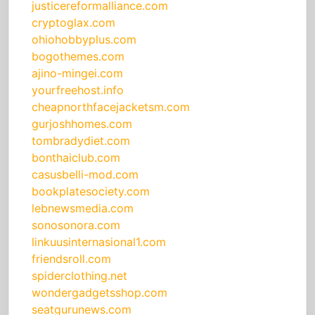
justicereformalliance.com
cryptoglax.com
ohiohobbyplus.com
bogothemes.com
ajino-mingei.com
yourfreehost.info
cheapnorthfacejacketsm.com
gurjoshhomes.com
tombradydiet.com
bonthaiclub.com
casusbelli-mod.com
bookplatesociety.com
lebnewsmedia.com
sonosonora.com
linkuusinternasional1.com
friendsroll.com
spiderclothing.net
wondergadgetsshop.com
seatgurunews.com