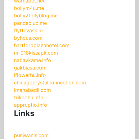
warnabet.net
bollym4u.me
bolly2tollyblog.me
pandaclub.me
flyttevask.io
byhous.com
hartfordplazahotel.com
m-918kissapk.com
nabavkame.info
gakbiasa.com
iflowerhu.info
chicagocrystalconnection.com
imanabadii.com
trilipohu.info
appruptio.info
Links
punjwanis.com