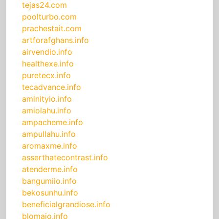
tejas24.com
poolturbo.com
prachestait.com
artforafghans.info
airvendio.info
healthexe.info
puretecx.info
tecadvance.info
aminityio.info
amiolahu.info
ampacheme.info
ampullahu.info
aromaxme.info
asserthatecontrast.info
atenderme.info
bangumiio.info
bekosunhu.info
beneficialgrandiose.info
blomaio.info