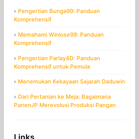
Pengertian Bunga99: Panduan
Komprehensif
Memahami Winlose99: Panduan
Komprehensif
Pengertian Parlay4D: Panduan
Komprehensif untuk Pemula
Menemukan Kekayaan Sejarah Daduwin
Dari Pertanian ke Meja: Bagaimana
PanenJP Merevolusi Produksi Pangan
Links