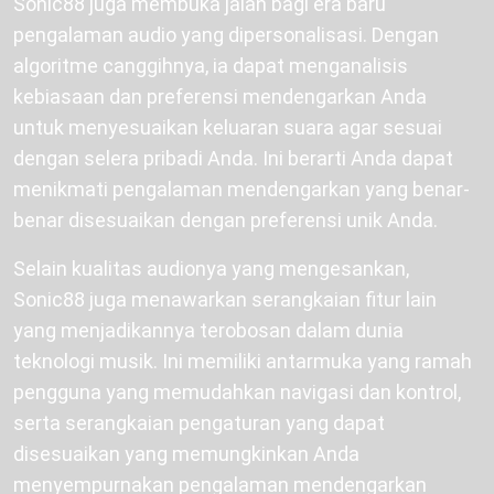
Sonic88 juga membuka jalan bagi era baru
pengalaman audio yang dipersonalisasi. Dengan
algoritme canggihnya, ia dapat menganalisis
kebiasaan dan preferensi mendengarkan Anda
untuk menyesuaikan keluaran suara agar sesuai
dengan selera pribadi Anda. Ini berarti Anda dapat
menikmati pengalaman mendengarkan yang benar-
benar disesuaikan dengan preferensi unik Anda.
Selain kualitas audionya yang mengesankan,
Sonic88 juga menawarkan serangkaian fitur lain
yang menjadikannya terobosan dalam dunia
teknologi musik. Ini memiliki antarmuka yang ramah
pengguna yang memudahkan navigasi dan kontrol,
serta serangkaian pengaturan yang dapat
disesuaikan yang memungkinkan Anda
menyempurnakan pengalaman mendengarkan