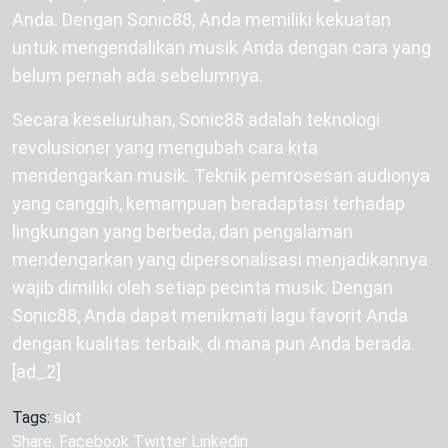
Anda. Dengan Sonic88, Anda memiliki kekuatan
untuk mengendalikan musik Anda dengan cara yang
belum pernah ada sebelumnya.
Secara keseluruhan, Sonic88 adalah teknologi
revolusioner yang mengubah cara kita
mendengarkan musik. Teknik pemrosesan audionya
yang canggih, kemampuan beradaptasi terhadap
lingkungan yang berbeda, dan pengalaman
mendengarkan yang dipersonalisasi menjadikannya
wajib dimiliki oleh setiap pecinta musik. Dengan
Sonic88, Anda dapat menikmati lagu favorit Anda
dengan kualitas terbaik, di mana pun Anda berada.
[ad_2]
Tags:
slot
Share:
Facebook
Twitter
Linkedin