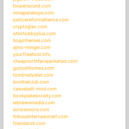
loopersound.com
minapenelope.com
justicereformalliance.com
cryptoglax.com
ohiohobbyplus.com
bogothemes.com
ajino-mingei.com
yourfreehost.info
cheapnorthfacejacketsm.com
gurjoshhomes.com
tombradydiet.com
bonthaiclub.com
casusbelli-mod.com
bookplatesociety.com
lebnewsmedia.com
sonosonora.com
linkuusinternasional1.com
friendsroll.com