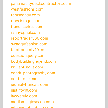
panamacitydeckcontractors.com
westfashions.com
toolshandy.com
travelstager.com
trendinspires.com
rannyephul.com
reportradar360.com
swaggyfashion.com
taraftariumtv10.com
questionquery.com
bodybuildinglegend.com
brilliant-nails.com
dandr-photography.com
dokteroce.com
journal-francais.com
justintv10.com
lawyerule.com
mediamingleseaco.com
mtsmarketingblog.com