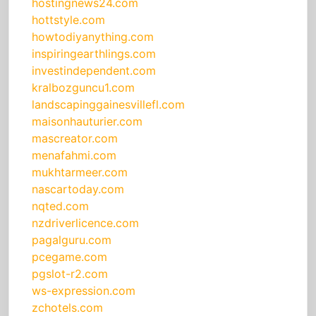
hostingnews24.com
hottstyle.com
howtodiyanything.com
inspiringearthlings.com
investindependent.com
kralbozguncu1.com
landscapinggainesvillefl.com
maisonhauturier.com
mascreator.com
menafahmi.com
mukhtarmeer.com
nascartoday.com
nqted.com
nzdriverlicence.com
pagalguru.com
pcegame.com
pgslot-r2.com
ws-expression.com
zchotels.com