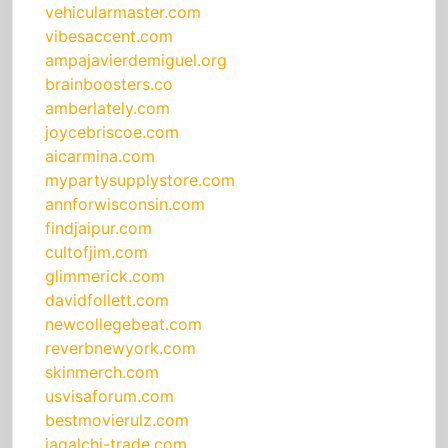
vehicularmaster.com
vibesaccent.com
ampajavierdemiguel.org
brainboosters.co
amberlately.com
joycebriscoe.com
aicarmina.com
mypartysupplystore.com
annforwisconsin.com
findjaipur.com
cultofjim.com
glimmerick.com
davidfollett.com
newcollegebeat.com
reverbnewyork.com
skinmerch.com
usvisaforum.com
bestmovierulz.com
jagalchi-trade.com