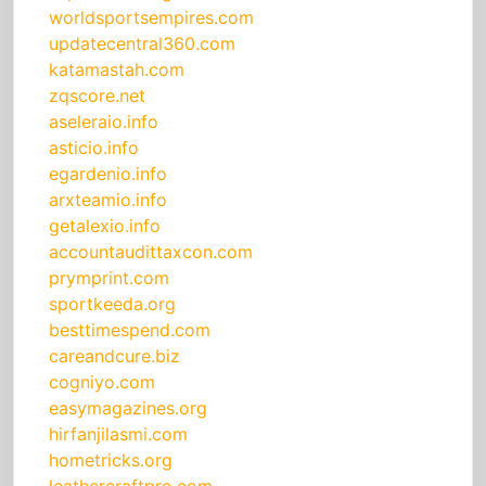
worldsportsempires.com
updatecentral360.com
katamastah.com
zqscore.net
aseleraio.info
asticio.info
egardenio.info
arxteamio.info
getalexio.info
accountaudittaxcon.com
prymprint.com
sportkeeda.org
besttimespend.com
careandcure.biz
cogniyo.com
easymagazines.org
hirfanjilasmi.com
hometricks.org