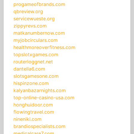
progameofbrands.com
qbreview.org
servicewueste.org
zippyrevs.com
matkanumbernow.com
myjobcirculars.com
healthmoreoverfitness.com
topslotxgames.com
routerloggnet.net
dantella6.com
slotsgamesone.com
hispinzone.com
kalyanbazarnights.com
top-online-casino-usa.com
honghuidoor.com
flowingtravel.com
nineniki.com
brandiospecialists.com
medicalcare7.com