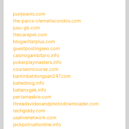
punjwanis.com
the-parcs-clematiscondos.com
jusu-gb.com
thecarepet.com
blogwriterplus.com
guestpostingseo.com
casinogambitpro.info
pokerplaymasters.info
courseoncourse.com
bantinbatdongsan247.com
bahednog.info
bahenxgek.info
pertamaskre.com
threadsvideoandphotodownloader.com
techgiddy.com
usalivenetwork.com
jackpotrushonline.info