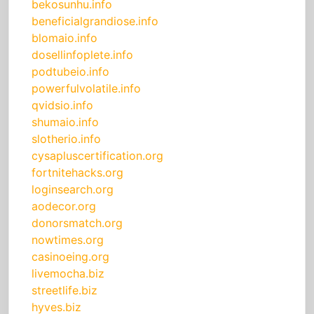
bekosunhu.info
beneficialgrandiose.info
blomaio.info
dosellinfoplete.info
podtubeio.info
powerfulvolatile.info
qvidsio.info
shumaio.info
slotherio.info
cysapluscertification.org
fortnitehacks.org
loginsearch.org
aodecor.org
donorsmatch.org
nowtimes.org
casinoeing.org
livemocha.biz
streetlife.biz
hyves.biz