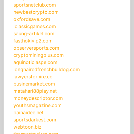
sportsnetclub.com
newbestcrypto.com
oxfordsave.com
iclassicgames.com
saung-artikel.com
fasthokivip2.com
observersports.com
cryptominingplus.com
aquinoticiaspe.com
longhairedfrenchbulldog.com
lawyersforhire.co
businemarket.com
matahari88play.net
moneydescriptor.com
youthsmagazine.com
painaidee.net
sportsdarkest.com
webtoon.biz