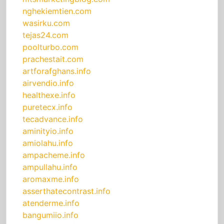
nghekiemtien.com
wasirku.com
tejas24.com
poolturbo.com
prachestait.com
artforafghans.info
airvendio.info
healthexe.info
puretecx.info
tecadvance.info
aminityio.info
amiolahu.info
ampacheme.info
ampullahu.info
aromaxme.info
asserthatecontrast.info
atenderme.info
bangumiio.info