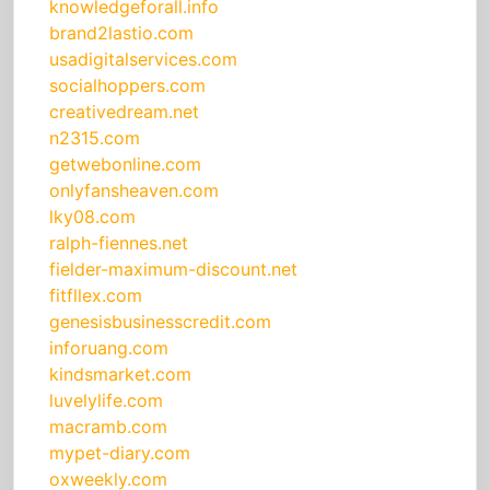
knowledgeforall.info
brand2lastio.com
usadigitalservices.com
socialhoppers.com
creativedream.net
n2315.com
getwebonline.com
onlyfansheaven.com
lky08.com
ralph-fiennes.net
fielder-maximum-discount.net
fitfllex.com
genesisbusinesscredit.com
inforuang.com
kindsmarket.com
luvelylife.com
macramb.com
mypet-diary.com
oxweekly.com