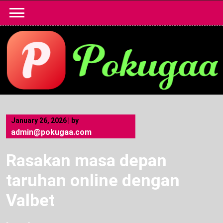
Skip
to
content
January 26, 2026
|
by
admin@pokugaa.com
Rasakan masa depan
taruhan online dengan
Valbet