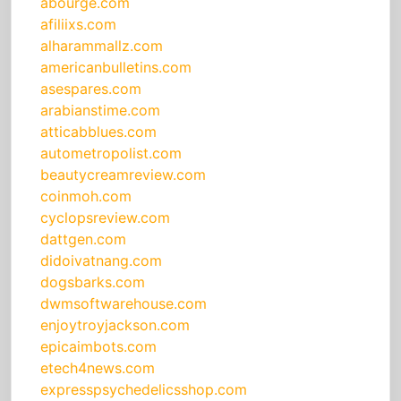
abourge.com
afiliixs.com
alharammallz.com
americanbulletins.com
asespares.com
arabianstime.com
atticabblues.com
autometropolist.com
beautycreamreview.com
coinmoh.com
cyclopsreview.com
dattgen.com
didoivatnang.com
dogsbarks.com
dwmsoftwarehouse.com
enjoytroyjackson.com
epicaimbots.com
etech4news.com
expresspsychedelicsshop.com