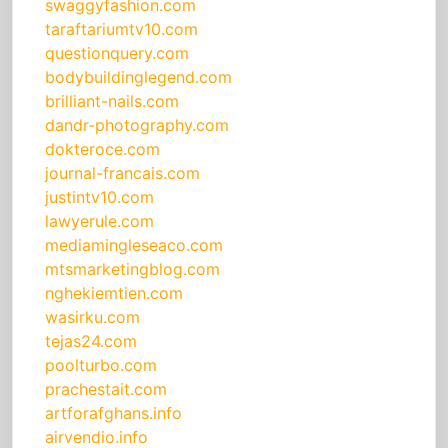
swaggyfashion.com
taraftariumtv10.com
questionquery.com
bodybuildinglegend.com
brilliant-nails.com
dandr-photography.com
dokteroce.com
journal-francais.com
justintv10.com
lawyerule.com
mediamingleseaco.com
mtsmarketingblog.com
nghekiemtien.com
wasirku.com
tejas24.com
poolturbo.com
prachestait.com
artforafghans.info
airvendio.info