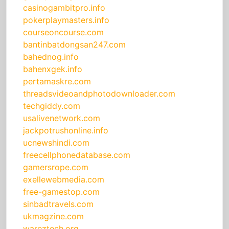
casinogambitpro.info
pokerplaymasters.info
courseoncourse.com
bantinbatdongsan247.com
bahednog.info
bahenxgek.info
pertamaskre.com
threadsvideoandphotodownloader.com
techgiddy.com
usalivenetwork.com
jackpotrushonline.info
ucnewshindi.com
freecellphonedatabase.com
gamersrope.com
exellewebmedia.com
free-gamestop.com
sinbadtravels.com
ukmagzine.com
wareztech.org