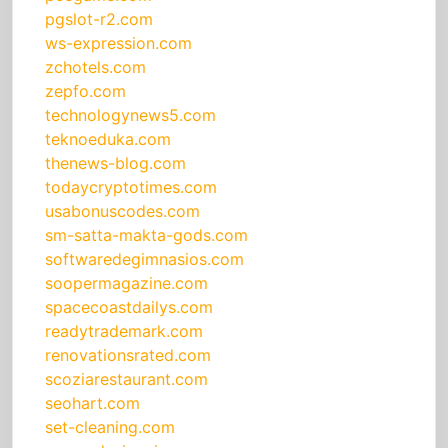
pgslot-r2.com
ws-expression.com
zchotels.com
zepfo.com
technologynews5.com
teknoeduka.com
thenews-blog.com
todaycryptotimes.com
usabonuscodes.com
sm-satta-makta-gods.com
softwaredegimnasios.com
soopermagazine.com
spacecoastdailys.com
readytrademark.com
renovationsrated.com
scoziarestaurant.com
seohart.com
set-cleaning.com