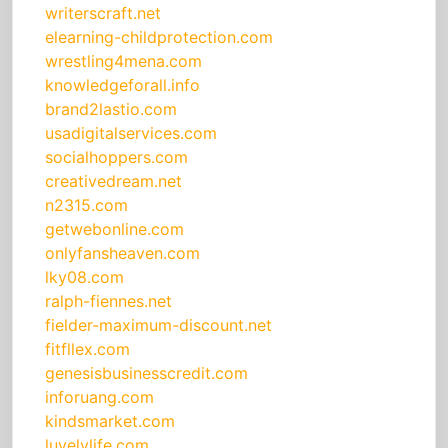
writerscraft.net
elearning-childprotection.com
wrestling4mena.com
knowledgeforall.info
brand2lastio.com
usadigitalservices.com
socialhoppers.com
creativedream.net
n2315.com
getwebonline.com
onlyfansheaven.com
lky08.com
ralph-fiennes.net
fielder-maximum-discount.net
fitfllex.com
genesisbusinesscredit.com
inforuang.com
kindsmarket.com
luvelylife.com