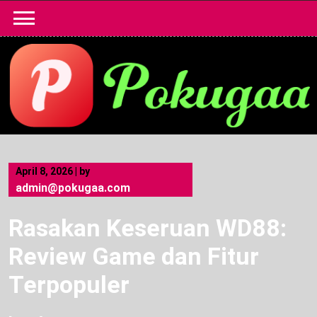
Skip
to
content
April 8, 2026
|
by
admin@pokugaa.com
Rasakan Keseruan WD88:
Review Game dan Fitur
Terpopuler