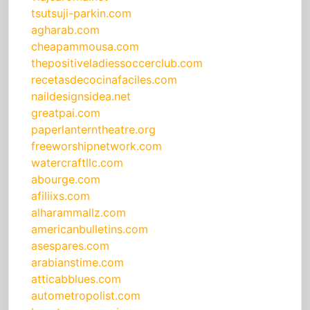
tsutsuji-parkin.com
agharab.com
cheapammousa.com
thepositiveladiessoccerclub.com
recetasdecocinafaciles.com
naildesignsidea.net
greatpai.com
paperlanterntheatre.org
freeworshipnetwork.com
watercraftllc.com
abourge.com
afiliixs.com
alharammallz.com
americanbulletins.com
asespares.com
arabianstime.com
atticabblues.com
autometropolist.com