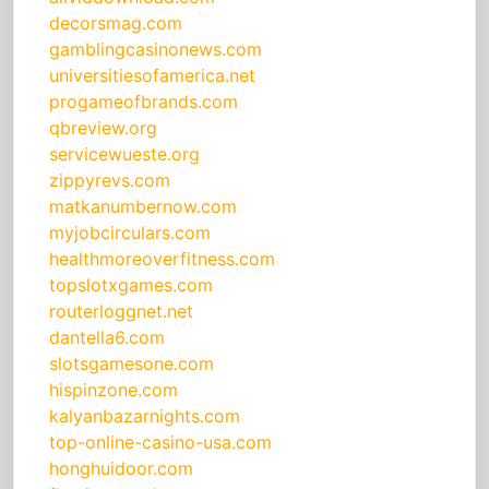
decorsmag.com
gamblingcasinonews.com
universitiesofamerica.net
progameofbrands.com
qbreview.org
servicewueste.org
zippyrevs.com
matkanumbernow.com
myjobcirculars.com
healthmoreoverfitness.com
topslotxgames.com
routerloggnet.net
dantella6.com
slotsgamesone.com
hispinzone.com
kalyanbazarnights.com
top-online-casino-usa.com
honghuidoor.com