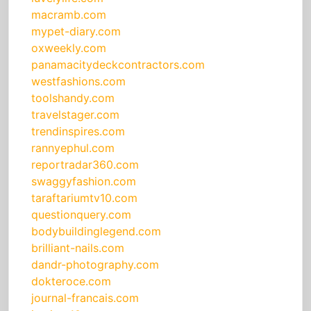
macramb.com
mypet-diary.com
oxweekly.com
panamacitydeckcontractors.com
westfashions.com
toolshandy.com
travelstager.com
trendinspires.com
rannyephul.com
reportradar360.com
swaggyfashion.com
taraftariumtv10.com
questionquery.com
bodybuildinglegend.com
brilliant-nails.com
dandr-photography.com
dokteroce.com
journal-francais.com