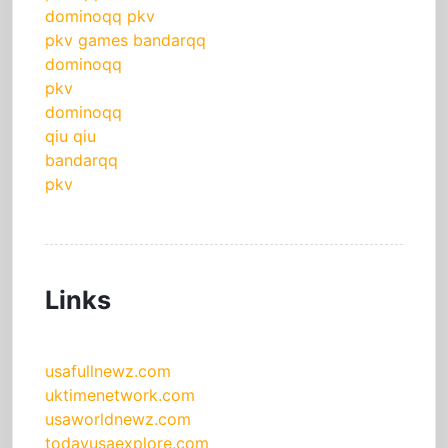
dominoqq pkv
pkv games bandarqq
dominoqq
pkv
dominoqq
qiu qiu
bandarqq
pkv
Links
usafullnewz.com
uktimenetwork.com
usaworldnewz.com
todayusaexplore.com