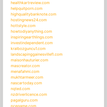
healthkartreview.com
helpquitporn.com
highqualitybanknote.com
hostingnews24.com
hottstyle.com
howtodiyanything.com
inspiringearthlings.com
investindependent.com
kralbozguncu1.com
landscapinggainesvillefl.com
maisonhauturier.com
mascreator.com
menafahmi.com
mukhtarmeer.com
nascartoday.com
nqted.com
nzdriverlicence.com
pagalguru.com
pcegame.com