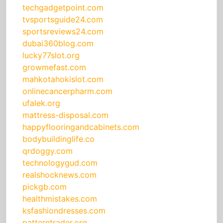
techgadgetpoint.com
tvsportsguide24.com
sportsreviews24.com
dubai360blog.com
lucky77slot.org
growmefast.com
mahkotahokislot.com
onlinecancerpharm.com
ufalek.org
mattress-disposal.com
happyflooringandcabinets.com
bodybuildinglife.co
qrdoggy.com
technologygud.com
realshocknews.com
pickgb.com
healthmistakes.com
ksfashiondresses.com
patterntrader.org