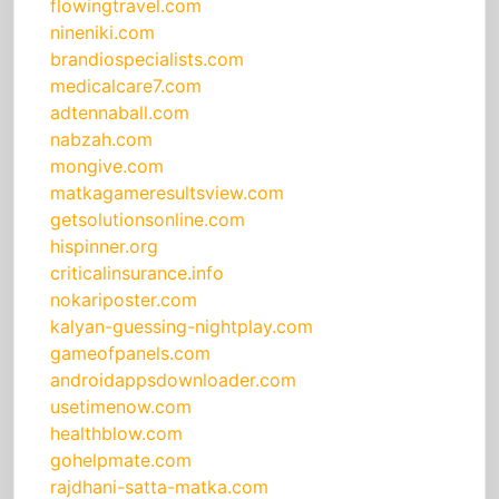
flowingtravel.com
nineniki.com
brandiospecialists.com
medicalcare7.com
adtennaball.com
nabzah.com
mongive.com
matkagameresultsview.com
getsolutionsonline.com
hispinner.org
criticalinsurance.info
nokariposter.com
kalyan-guessing-nightplay.com
gameofpanels.com
androidappsdownloader.com
usetimenow.com
healthblow.com
gohelpmate.com
rajdhani-satta-matka.com