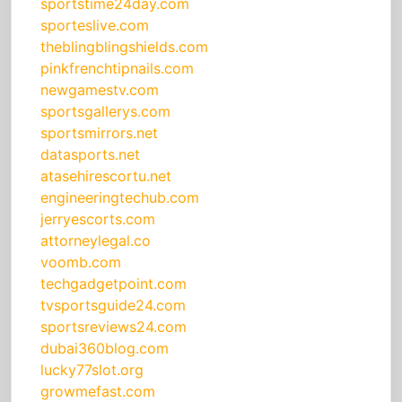
sportstime24day.com
sporteslive.com
theblingblingshields.com
pinkfrenchtipnails.com
newgamestv.com
sportsgallerys.com
sportsmirrors.net
datasports.net
atasehirescortu.net
engineeringtechub.com
jerryescorts.com
attorneylegal.co
voomb.com
techgadgetpoint.com
tvsportsguide24.com
sportsreviews24.com
dubai360blog.com
lucky77slot.org
growmefast.com