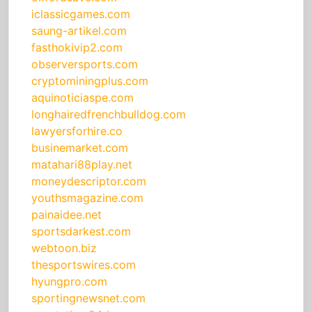
iclassicgames.com
saung-artikel.com
fasthokivip2.com
observersports.com
cryptominingplus.com
aquinoticiaspe.com
longhairedfrenchbulldog.com
lawyersforhire.co
businemarket.com
matahari88play.net
moneydescriptor.com
youthsmagazine.com
painaidee.net
sportsdarkest.com
webtoon.biz
thesportswires.com
hyungpro.com
sportingnewsnet.com