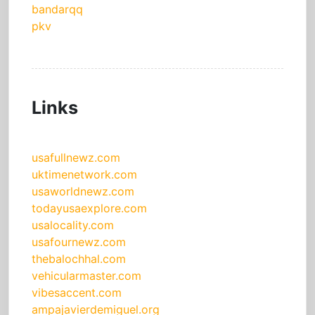
bandarqq
pkv
Links
usafullnewz.com
uktimenetwork.com
usaworldnewz.com
todayusaexplore.com
usalocality.com
usafournewz.com
thebalochhal.com
vehicularmaster.com
vibesaccent.com
ampajavierdemiguel.org