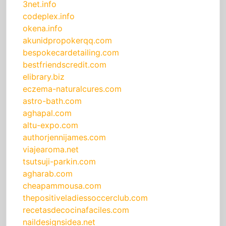
3net.info
codeplex.info
okena.info
akunidpropokerqq.com
bespokecardetailing.com
bestfriendscredit.com
elibrary.biz
eczema-naturalcures.com
astro-bath.com
aghapal.com
altu-expo.com
authorjennijames.com
viajearoma.net
tsutsuji-parkin.com
agharab.com
cheapammousa.com
thepositiveladiessoccerclub.com
recetasdecocinafaciles.com
naildesignsidea.net