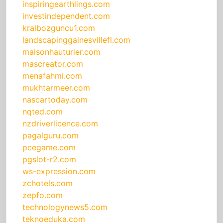
inspiringearthlings.com
investindependent.com
kralbozguncu1.com
landscapinggainesvillefl.com
maisonhauturier.com
mascreator.com
menafahmi.com
mukhtarmeer.com
nascartoday.com
nqted.com
nzdriverlicence.com
pagalguru.com
pcegame.com
pgslot-r2.com
ws-expression.com
zchotels.com
zepfo.com
technologynews5.com
teknoeduka.com