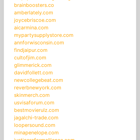
brainboosters.co
amberlately.com
joycebriscoe.com
aicarmina.com
mypartysupplystore.com
annforwisconsin.com
findjaipur.com
cultofjim.com
glimmerick.com
davidfollett.com
newcollegebeat.com
reverbnewyork.com
skinmerch.com
usvisaforum.com
bestmovierulz.com
jagalchi-trade.com
loopersound.com
minapenelope.com