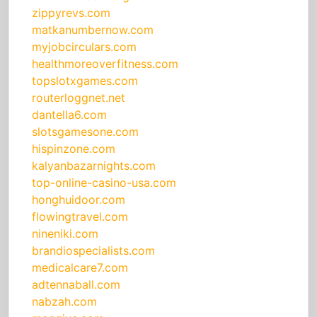
zippyrevs.com
matkanumbernow.com
myjobcirculars.com
healthmoreoverfitness.com
topslotxgames.com
routerloggnet.net
dantella6.com
slotsgamesone.com
hispinzone.com
kalyanbazarnights.com
top-online-casino-usa.com
honghuidoor.com
flowingtravel.com
nineniki.com
brandiospecialists.com
medicalcare7.com
adtennaball.com
nabzah.com