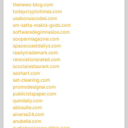
thenews-blog.com
todaycryptotimes.com
usabonuscodes.com
sm-satta-makta-gods.com
softwaredegimnasios.com
soopermagazine.com
spacecoastdailys.com
readytrademark.com
renovationsrated.com
scoziarestaurant.com
seohart.com
set-cleaning.com
promodesignai.com
publicistspaper.com
quindaily.com
abosulte.com
aiverse24.com
anubella.com