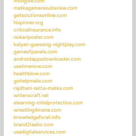
mongive.com
matkagameresultsview.com
getsolutionsonline.com
hispinner.org
criticalinsurance.info
nokariposter.com
kalyan-guessing-nightplay.com
gameofpanels.com
androidappsdownloader.com
usetimenow.com
healthblow.com
gohelpmate.com
rajdhani-satta-matka.com
writerscraft.net
elearning-childprotection.com
wrestling4mena.com
knowledgeforall.info
brand2lastio.com
usadigitalservices.com