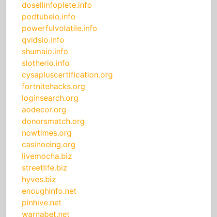
dosellinfoplete.info
podtubeio.info
powerfulvolatile.info
qvidsio.info
shumaio.info
slotherio.info
cysapluscertification.org
fortnitehacks.org
loginsearch.org
aodecor.org
donorsmatch.org
nowtimes.org
casinoeing.org
livemocha.biz
streetlife.biz
hyves.biz
enoughinfo.net
pinhive.net
warnabet.net