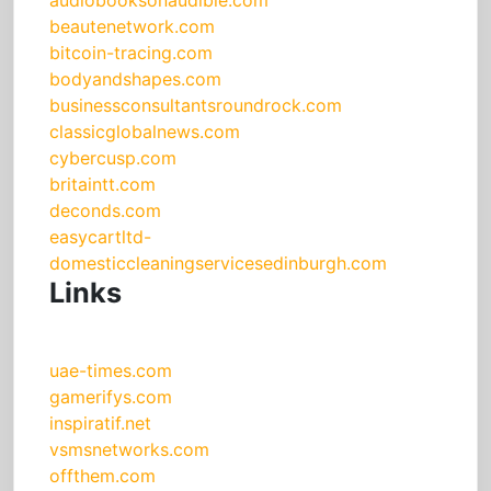
audiobooksonaudible.com
beautenetwork.com
bitcoin-tracing.com
bodyandshapes.com
businessconsultantsroundrock.com
classicglobalnews.com
cybercusp.com
britaintt.com
deconds.com
easycartltd-
domesticcleaningservicesedinburgh.com
Links
uae-times.com
gamerifys.com
inspiratif.net
vsmsnetworks.com
offthem.com