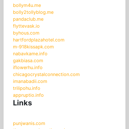
bollym4u.me
bolly2tollyblog.me
pandaclub.me
flyttevask.io
byhous.com
hartfordplazahotel.com
m-918kissapk.com
nabavkame.info
gakbiasa.com
iflowerhu.info
chicagocrystalconnection.com
imanabadii.com
trilipohu.info
appruptio.info
Links
punjwanis.com