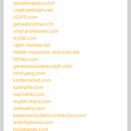
socialhoppers.com
creativedream.net
n2315.com
getwebonline.com
onlyfansheaven.com
lky08.com
ralph-fiennes.net
fielder-maximum-discount.net
fitfllex.com
genesisbusinesscredit.com
inforuang.com
kindsmarket.com
luvelylife.com
macramb.com
mypet-diary.com
oxweekly.com
panamacitydeckcontractors.com
westfashions.com
toolshandy.com