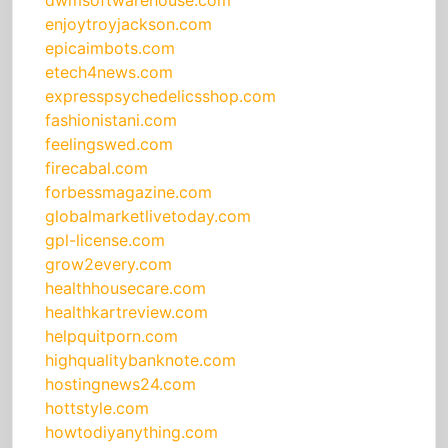
dwmsoftwarehouse.com
enjoytroyjackson.com
epicaimbots.com
etech4news.com
expresspsychedelicsshop.com
fashionistani.com
feelingswed.com
firecabal.com
forbessmagazine.com
globalmarketlivetoday.com
gpl-license.com
grow2every.com
healthhousecare.com
healthkartreview.com
helpquitporn.com
highqualitybanknote.com
hostingnews24.com
hottstyle.com
howtodiyanything.com