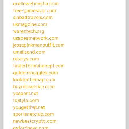
exellewebmedia.com
free-gamestop.com
sinbadtravels.com
ukmagzine.com
wareztech.org
usabestnetwork.com
jessepinkmanoutfit.com
umailsend.com
retarys.com
fasterformationcpf.com
goldensnuggles.com
lookbattlemap.com
buyrdpservice.com
yesport.net
tostylo.com
yougetthat.net
sportsnetclub.com
newbestcrypto.com
oxfordsave.com