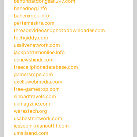
bantinbatdongsan247.com
bahednog.info
bahenxgek.info
pertamaskre.com
threadsvideoandphotodownloader.com
techgiddy.com
usalivenetwork.com
jackpotrushonline.info
ucnewshindi.com
freecellphonedatabase.com
gamersrope.com
exellewebmedia.com
free-gamestop.com
sinbadtravels.com
ukmagzine.com
wareztech.org
usabestnetwork.com
jessepinkmanoutfit.com
umailsend.com