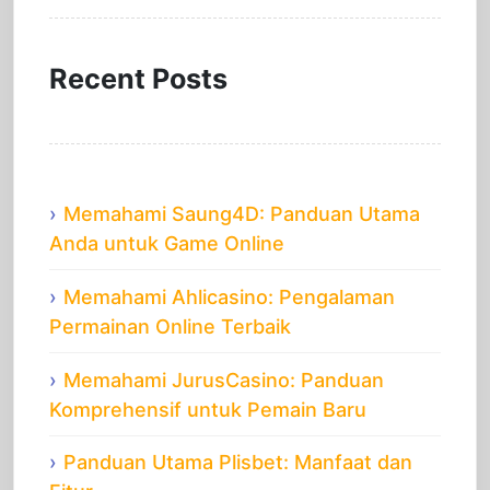
Recent Posts
Memahami Saung4D: Panduan Utama
Anda untuk Game Online
Memahami Ahlicasino: Pengalaman
Permainan Online Terbaik
Memahami JurusCasino: Panduan
Komprehensif untuk Pemain Baru
Panduan Utama Plisbet: Manfaat dan