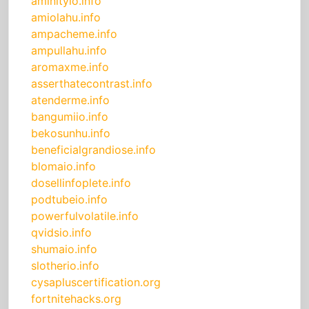
aminityio.info
amiolahu.info
ampacheme.info
ampullahu.info
aromaxme.info
asserthatecontrast.info
atenderme.info
bangumiio.info
bekosunhu.info
beneficialgrandiose.info
blomaio.info
dosellinfoplete.info
podtubeio.info
powerfulvolatile.info
qvidsio.info
shumaio.info
slotherio.info
cysapluscertification.org
fortnitehacks.org