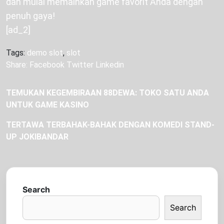
dan mulai memainkan game favorit Anda dengan
penuh gaya!
[ad_2]
Tags:
demo slot
,
slot
Share:
Facebook
Twitter
Linkedin
TEMUKAN KEGEMBIRAAN 88DEWA: TOKO SATU ANDA
UNTUK GAME KASINO
TERTAWA TERBAHAK-BAHAK DENGAN KOMEDI STAND-
UP JOKIBANDAR
Search
Search