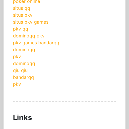
poker online
situs qq
situs pkv
situs pkv games
pkv qq
dominoqq pkv
pkv games bandarqq
dominoqq
pkv
dominoqq
qiu qiu
bandarqq
pkv
Links