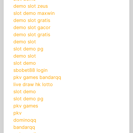
demo slot zeus
slot demo maxwin
demo slot gratis
demo slot gacor
demo slot gratis
demo slot
slot demo pg
demo slot
slot demo
sbobet88 login
pkv games bandarqq
live draw hk lotto
slot demo
slot demo pg
pkv games
pkv
dominoqq
bandarqq