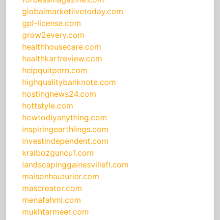
globalmarketlivetoday.com
gpl-license.com
grow2every.com
healthhousecare.com
healthkartreview.com
helpquitporn.com
highqualitybanknote.com
hostingnews24.com
hottstyle.com
howtodiyanything.com
inspiringearthlings.com
investindependent.com
kralbozguncu1.com
landscapinggainesvillefl.com
maisonhauturier.com
mascreator.com
menafahmi.com
mukhtarmeer.com