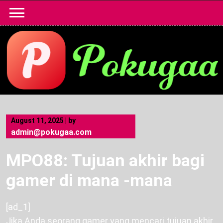
Skip
to
content
August 11, 2025
|
by
admin@pokugaa.com
MPO88: Tujuan akhir bagi
gamer di mana -mana
[ad_1]
Jika Anda seorang gamer yang mencari tujuan akhir