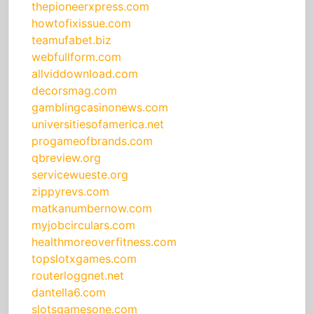
thepioneerxpress.com
howtofixissue.com
teamufabet.biz
webfullform.com
allviddownload.com
decorsmag.com
gamblingcasinonews.com
universitiesofamerica.net
progameofbrands.com
qbreview.org
servicewueste.org
zippyrevs.com
matkanumbernow.com
myjobcirculars.com
healthmoreoverfitness.com
topslotxgames.com
routerloggnet.net
dantella6.com
slotsgamesone.com