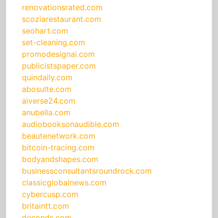
renovationsrated.com
scoziarestaurant.com
seohart.com
set-cleaning.com
promodesignai.com
publicistspaper.com
quindaily.com
abosulte.com
aiverse24.com
anubella.com
audiobooksonaudible.com
beautenetwork.com
bitcoin-tracing.com
bodyandshapes.com
businessconsultantsroundrock.com
classicglobalnews.com
cybercusp.com
britaintt.com
deconds.com