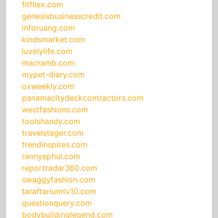
fitfllex.com
genesisbusinesscredit.com
inforuang.com
kindsmarket.com
luvelylife.com
macramb.com
mypet-diary.com
oxweekly.com
panamacitydeckcontractors.com
westfashions.com
toolshandy.com
travelstager.com
trendinspires.com
rannyephul.com
reportradar360.com
swaggyfashion.com
taraftariumtv10.com
questionquery.com
bodybuildinglegend.com