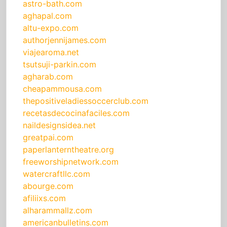
astro-bath.com
aghapal.com
altu-expo.com
authorjennijames.com
viajearoma.net
tsutsuji-parkin.com
agharab.com
cheapammousa.com
thepositiveladiessoccerclub.com
recetasdecocinafaciles.com
naildesignsidea.net
greatpai.com
paperlanterntheatre.org
freeworshipnetwork.com
watercraftllc.com
abourge.com
afiliixs.com
alharammallz.com
americanbulletins.com