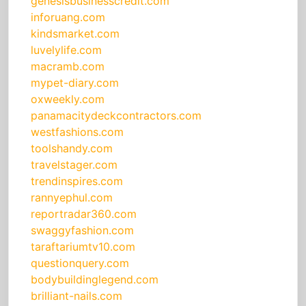
genesisbusinesscredit.com
inforuang.com
kindsmarket.com
luvelylife.com
macramb.com
mypet-diary.com
oxweekly.com
panamacitydeckcontractors.com
westfashions.com
toolshandy.com
travelstager.com
trendinspires.com
rannyephul.com
reportradar360.com
swaggyfashion.com
taraftariumtv10.com
questionquery.com
bodybuildinglegend.com
brilliant-nails.com