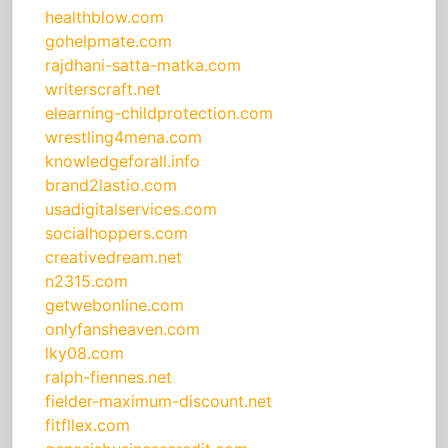
healthblow.com
gohelpmate.com
rajdhani-satta-matka.com
writerscraft.net
elearning-childprotection.com
wrestling4mena.com
knowledgeforall.info
brand2lastio.com
usadigitalservices.com
socialhoppers.com
creativedream.net
n2315.com
getwebonline.com
onlyfansheaven.com
lky08.com
ralph-fiennes.net
fielder-maximum-discount.net
fitfllex.com