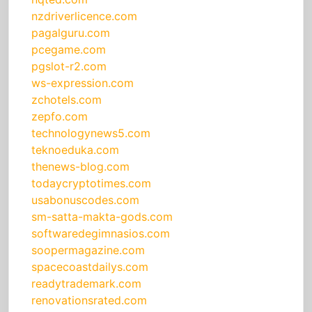
nzdriverlicence.com
pagalguru.com
pcegame.com
pgslot-r2.com
ws-expression.com
zchotels.com
zepfo.com
technologynews5.com
teknoeduka.com
thenews-blog.com
todaycryptotimes.com
usabonuscodes.com
sm-satta-makta-gods.com
softwaredegimnasios.com
soopermagazine.com
spacecoastdailys.com
readytrademark.com
renovationsrated.com