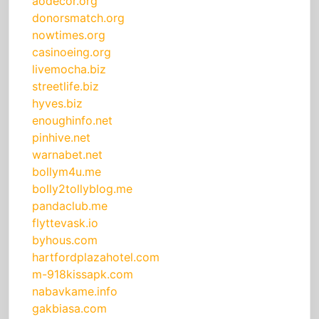
aodecor.org
donorsmatch.org
nowtimes.org
casinoeing.org
livemocha.biz
streetlife.biz
hyves.biz
enoughinfo.net
pinhive.net
warnabet.net
bollym4u.me
bolly2tollyblog.me
pandaclub.me
flyttevask.io
byhous.com
hartfordplazahotel.com
m-918kissapk.com
nabavkame.info
gakbiasa.com