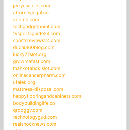
jerryescorts.com
attorneylegal.co
voomb.com
techgadgetpoint.com
tvsportsguide24.com
sportsreviews24.com
dubai360blog.com
lucky77slot.org
growmefast.com
mahkotahokislot.com
onlinecancerpharm.com
ufalek.org
mattress-disposal.com
happyflooringandcabinets.com
bodybuildinglife.co
qrdoggy.com
technologygud.com
realshocknews.com