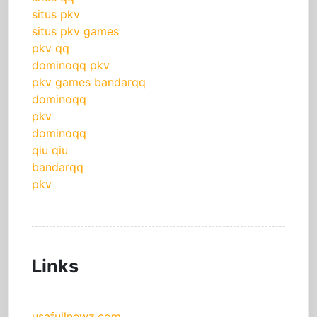
situs pkv
situs pkv games
pkv qq
dominoqq pkv
pkv games bandarqq
dominoqq
pkv
dominoqq
qiu qiu
bandarqq
pkv
Links
usafullnewz.com