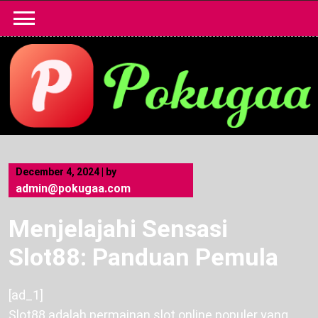
Skip
to
content
December 4, 2024
|
by
admin@pokugaa.com
Menjelajahi Sensasi
Slot88: Panduan Pemula
[ad_1]
Slot88 adalah permainan slot online populer yang