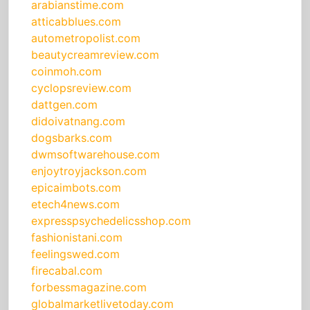
arabianstime.com
atticabblues.com
autometropolist.com
beautycreamreview.com
coinmoh.com
cyclopsreview.com
dattgen.com
didoivatnang.com
dogsbarks.com
dwmsoftwarehouse.com
enjoytroyjackson.com
epicaimbots.com
etech4news.com
expresspsychedelicsshop.com
fashionistani.com
feelingswed.com
firecabal.com
forbessmagazine.com
globalmarketlivetoday.com