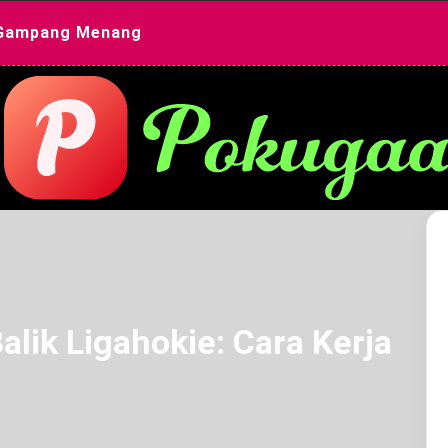
 Gampang Menang
alik Ligahokie: Cara Kerja