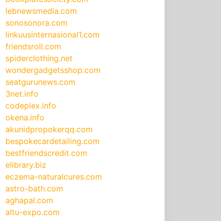
lebnewsmedia.com
sonosonora.com
linkuusinternasional1.com
friendsroll.com
spiderclothing.net
wondergadgetsshop.com
seatgurunews.com
3net.info
codeplex.info
okena.info
akunidpropokerqq.com
bespokecardetailing.com
bestfriendscredit.com
elibrary.biz
eczema-naturalcures.com
astro-bath.com
aghapal.com
altu-expo.com