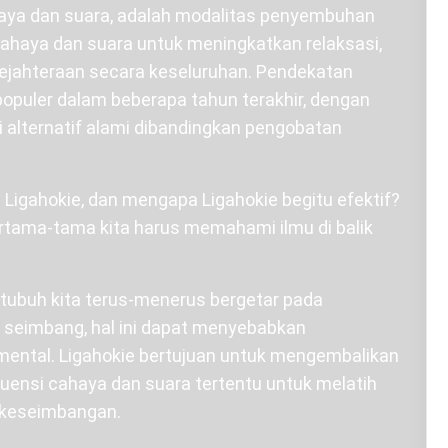
ahaya dan suara, adalah modalitas penyembuhan
ahaya dan suara untuk meningkatkan relaksasi,
ejahteraan secara keseluruhan. Pendekatan
populer dalam beberapa tahun terakhir, dengan
i alternatif alami dibandingkan pengobatan
igahokie, dan mengapa Ligahokie begitu efektif?
rtama-tama kita harus memahami ilmu di balik
 tubuh kita terus-menerus bergetar pada
dak seimbang, hal ini dapat menyebabkan
 mental. Ligahokie bertujuan untuk mengembalikan
nsi cahaya dan suara tertentu untuk melatih
n keseimbangan.