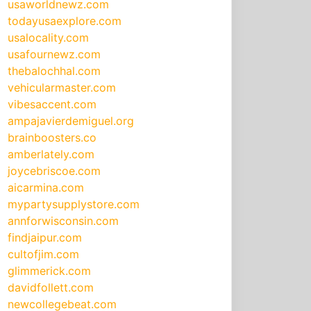
usaworldnewz.com
todayusaexplore.com
usalocality.com
usafournewz.com
thebalochhal.com
vehicularmaster.com
vibesaccent.com
ampajavierdemiguel.org
brainboosters.co
amberlately.com
joycebriscoe.com
aicarmina.com
mypartysupplystore.com
annforwisconsin.com
findjaipur.com
cultofjim.com
glimmerick.com
davidfollett.com
newcollegebeat.com