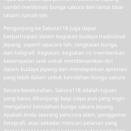
sambil menikmati bunga sakura dari lantai tikar
tatami rumah teh.
Pengunjung ke Sakura118 juga dapat
berpartisipasi dalam kegiatan budaya tradisional
Jepang, seperti upacara teh, rangkaian bunga,
dan kaligrafi. Kegiatan -kegiatan ini memberikan
kesempatan unik untuk membenamkan diri
dalam budaya Jepang dan mendapatkan apresiasi
yang lebih dalam untuk keindahan bunga sakura.
Secara keseluruhan, Sakura118 adalah tujuan
yang harus dikunjungi bagi siapa pun yang ingin
mengalami keindahan bunga sakura Jepang.
Apakah Anda seorang pencinta alam, penggemar
fotografi, atau sekadar mencari pelarian yang