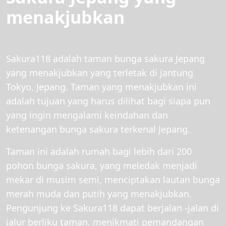
menakjubkan
Sakura118 adalah taman bunga sakura Jepang
yang menakjubkan yang terletak di jantung
Tokyo, Jepang. Taman yang menakjubkan ini
adalah tujuan yang harus dilihat bagi siapa pun
yang ingin mengalami keindahan dan
ketenangan bunga sakura terkenal Jepang.
Taman ini adalah rumah bagi lebih dari 200
pohon bunga sakura, yang meledak menjadi
mekar di musim semi, menciptakan lautan bunga
merah muda dan putih yang menakjubkan.
Pengunjung ke Sakura118 dapat berjalan -jalan di
jalur berliku taman, menikmati pemandangan