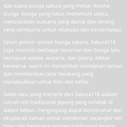
dan suara bunga sakura yang mekar. Aroma
bunga -bunga yang halus memenuhi udara,
menciptakan suasana yang damai dan tenang
yang sempurna untuk relaksasi dan kontemplasi.
Selain pohon -pohon bunga sakura, Sakura118
juga memiliki berbagai tanaman dan bunga lain,
termasuk azalea, wisteria, dan peony. Mekar
berwarna -warni ini menambah keindahan taman
dan memberikan latar belakang yang
menakjubkan untuk foto dan selfie.
Salah satu yang menarik dari Sakura118 adalah
rumah teh tradisional Jepang yang terletak di
dalam kebun. Pengunjung dapat beristirahat dari
eksplorasi taman untuk menikmati secangkir teh
hijau dan beberapa permen tradisional Jepang