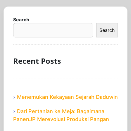
Search
Search
Recent Posts
Menemukan Kekayaan Sejarah Daduwin
Dari Pertanian ke Meja: Bagaimana
PanenJP Merevolusi Produksi Pangan