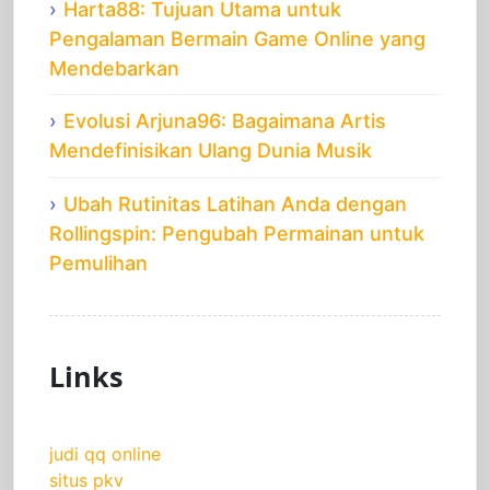
Harta88: Tujuan Utama untuk
Pengalaman Bermain Game Online yang
Mendebarkan
Evolusi Arjuna96: Bagaimana Artis
Mendefinisikan Ulang Dunia Musik
Ubah Rutinitas Latihan Anda dengan
Rollingspin: Pengubah Permainan untuk
Pemulihan
Links
judi qq online
situs pkv