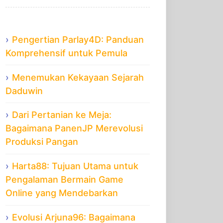
Pengertian Parlay4D: Panduan
Komprehensif untuk Pemula
Menemukan Kekayaan Sejarah
Daduwin
Dari Pertanian ke Meja:
Bagaimana PanenJP Merevolusi
Produksi Pangan
Harta88: Tujuan Utama untuk
Pengalaman Bermain Game
Online yang Mendebarkan
Evolusi Arjuna96: Bagaimana