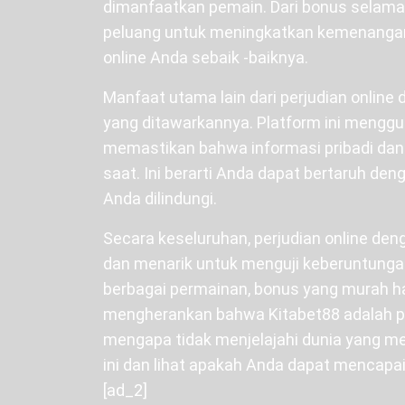
dimanfaatkan pemain. Dari bonus selamat
peluang untuk meningkatkan kemenanga
online Anda sebaik -baiknya.
Manfaat utama lain dari perjudian online
yang ditawarkannya. Platform ini menggun
memastikan bahwa informasi pribadi da
saat. Ini berarti Anda dapat bertaruh de
Anda dilindungi.
Secara keseluruhan, perjudian online de
dan menarik untuk menguji keberuntunga
berbagai permainan, bonus yang murah ha
mengherankan bahwa Kitabet88 adalah pili
mengapa tidak menjelajahi dunia yang men
ini dan lihat apakah Anda dapat mencapai
[ad_2]