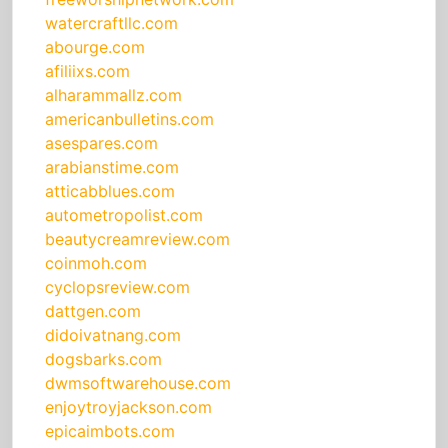
watercraftllc.com
abourge.com
afiliixs.com
alharammallz.com
americanbulletins.com
asespares.com
arabianstime.com
atticabblues.com
autometropolist.com
beautycreamreview.com
coinmoh.com
cyclopsreview.com
dattgen.com
didoivatnang.com
dogsbarks.com
dwmsoftwarehouse.com
enjoytroyjackson.com
epicaimbots.com