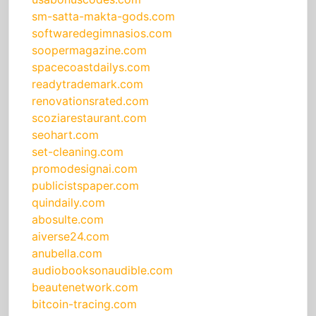
sm-satta-makta-gods.com
softwaredegimnasios.com
soopermagazine.com
spacecoastdailys.com
readytrademark.com
renovationsrated.com
scoziarestaurant.com
seohart.com
set-cleaning.com
promodesignai.com
publicistspaper.com
quindaily.com
abosulte.com
aiverse24.com
anubella.com
audiobooksonaudible.com
beautenetwork.com
bitcoin-tracing.com