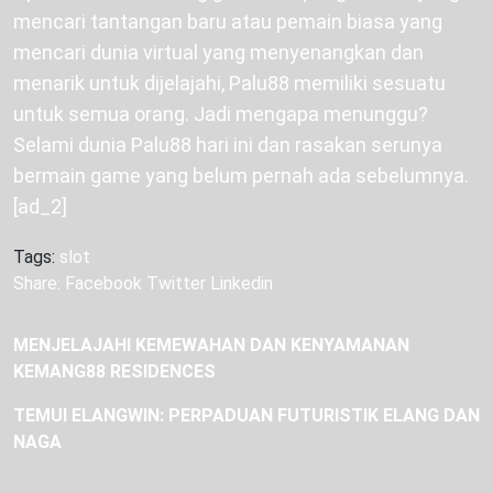
mencari tantangan baru atau pemain biasa yang
mencari dunia virtual yang menyenangkan dan
menarik untuk dijelajahi, Palu88 memiliki sesuatu
untuk semua orang. Jadi mengapa menunggu?
Selami dunia Palu88 hari ini dan rasakan serunya
bermain game yang belum pernah ada sebelumnya.
[ad_2]
Tags:
slot
Share:
Facebook
Twitter
Linkedin
MENJELAJAHI KEMEWAHAN DAN KENYAMANAN
KEMANG88 RESIDENCES
TEMUI ELANGWIN: PERPADUAN FUTURISTIK ELANG DAN
NAGA