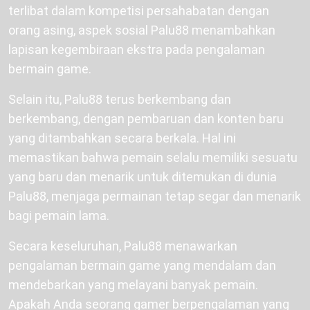
terlibat dalam kompetisi persahabatan dengan
orang asing, aspek sosial Palu88 menambahkan
lapisan kegembiraan ekstra pada pengalaman
bermain game.
Selain itu, Palu88 terus berkembang dan
berkembang, dengan pembaruan dan konten baru
yang ditambahkan secara berkala. Hal ini
memastikan bahwa pemain selalu memiliki sesuatu
yang baru dan menarik untuk ditemukan di dunia
Palu88, menjaga permainan tetap segar dan menarik
bagi pemain lama.
Secara keseluruhan, Palu88 menawarkan
pengalaman bermain game yang mendalam dan
mendebarkan yang melayani banyak pemain.
Apakah Anda seorang gamer berpengalaman yang