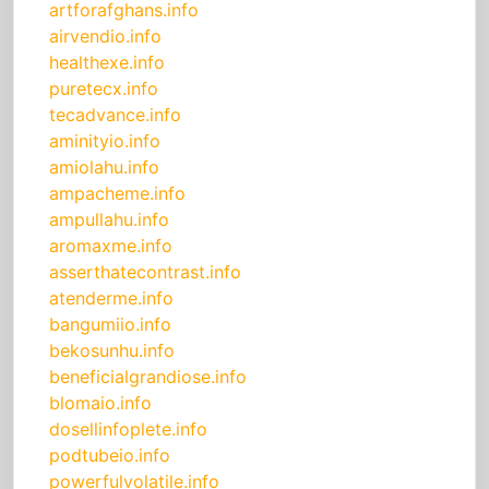
artforafghans.info
airvendio.info
healthexe.info
puretecx.info
tecadvance.info
aminityio.info
amiolahu.info
ampacheme.info
ampullahu.info
aromaxme.info
asserthatecontrast.info
atenderme.info
bangumiio.info
bekosunhu.info
beneficialgrandiose.info
blomaio.info
dosellinfoplete.info
podtubeio.info
powerfulvolatile.info