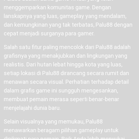
menggemparkan komunitas game. Dengan
lanskapnya yang luas, gameplay yang mendalam,
dan kemungkinan yang tak terbatas, Palu88 dengan
cepat menjadi surganya para gamer.
Salah satu fitur paling mencolok dari Palu88 adalah
grafisnya yang menakjubkan dan lingkungan yang
realistis. Dari hutan lebat hingga kota yang luas,
setiap lokasi di Palu88 dirancang secara rumit dan
menawan secara visual. Perhatian terhadap detail
dalam grafis game ini sungguh mengesankan,
membuat pemain merasa seperti benar-benar
menjelajahi dunia baru.
Selain visualnya yang memukau, Palu88
menawarkan beragam pilihan gameplay untuk
dinikmati para pemain. Baik Anda lebih menyukai