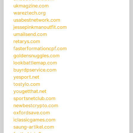
ukmagzine.com
wareztech.org
usabestnetwork.com
jessepinkmanoutfit.com
umailsend.com
retarys.com
fasterformationcpf.com
goldensnuggles.com
lookbattlemap.com
buyrdpservice.com
yesport.net
tostylo.com
yougetthat.net
sportsnetclub.com
newbestcrypto.com
oxfordsave.com
iclassicgames.com
saung-artikel.com