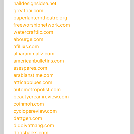
naildesignsidea.net
greatpai.com
paperlanterntheatre.org
freeworshipnetwork.com
watercraftllc.com
abourge.com
afiliixs.com
alharammallz.com
americanbulletins.com
asespares.com
arabianstime.com
atticabblues.com
autometropolist.com
beautycreamreview.com
coinmoh.com
cyclopsreview.com
dattgen.com
didoivatnang.com
dogsbarks.com