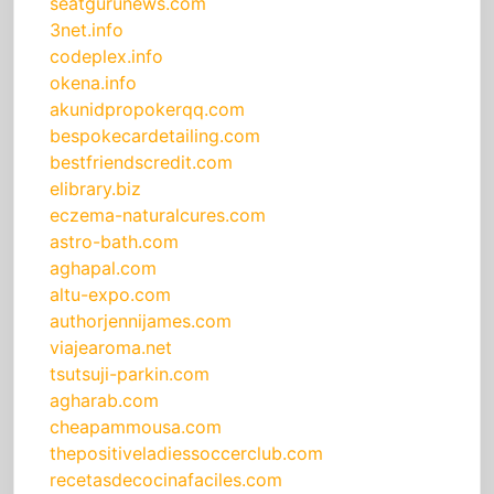
seatgurunews.com
3net.info
codeplex.info
okena.info
akunidpropokerqq.com
bespokecardetailing.com
bestfriendscredit.com
elibrary.biz
eczema-naturalcures.com
astro-bath.com
aghapal.com
altu-expo.com
authorjennijames.com
viajearoma.net
tsutsuji-parkin.com
agharab.com
cheapammousa.com
thepositiveladiessoccerclub.com
recetasdecocinafaciles.com