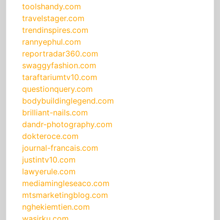
toolshandy.com
travelstager.com
trendinspires.com
rannyephul.com
reportradar360.com
swaggyfashion.com
taraftariumtv10.com
questionquery.com
bodybuildinglegend.com
brilliant-nails.com
dandr-photography.com
dokteroce.com
journal-francais.com
justintv10.com
lawyerule.com
mediamingleseaco.com
mtsmarketingblog.com
nghekiemtien.com
wasirku.com