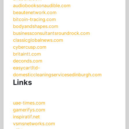
audiobooksonaudible.com
beautenetwork.com
bitcoin-tracing.com
bodyandshapes.com
businessconsultantsroundrock.com
classicglobalnews.com
cybercusp.com
britaintt.com
deconds.com
easycartltd-
domesticcleaningservicesedinburgh.com
Links
uae-times.com
gamerifys.com
inspiratif.net
vsmsnetworks.com