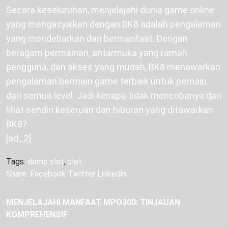
Secara keseluruhan, menjelajahi dunia game online
yang mengasyikkan dengan BK8 adalah pengalaman
yang mendebarkan dan bermanfaat. Dengan
beragam permainan, antarmuka yang ramah
pengguna, dan akses yang mudah, BK8 menawarkan
pengalaman bermain game terbaik untuk pemain
dari semua level. Jadi kenapa tidak mencobanya dan
lihat sendiri keseruan dan hiburan yang ditawarkan
BK8?
[ad_2]
Tags:
demo slot
,
slot
Share:
Facebook
Twitter
Linkedin
MENJELAJAHI MANFAAT MPO300: TINJAUAN
KOMPREHENSIF