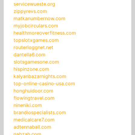
servicewueste.org
zippyrevs.com
matkanumbernow.com
myjobcirculars.com
healthmoreoverfitness.com
topslotxgames.com
routerloggnet.net
dantella6.com
slotsgamesone.com
hispinzone.com
kalyanbazarnights.com
top-online-casino-usa.com
honghuidoor.com
flowingtravel.com
nineniki.com
brandiospecialists.com
medicalcare7.com
adtennaball.com
nabzah.com