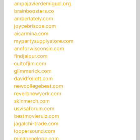
ampajavierdemiguel.org
brainboosters.co
amberlately.com
joycebriscoe.com
aicarmina.com
mypartysupplystore.com
annforwisconsin.com
findjaipur.com
cultofjim.com
glimmerick.com
davidfollett.com
newcollegebeat.com
reverbnewyork.com
skinmerch.com
usvisaforum.com
bestmovierulz.com
jagalchi-trade.com
loopersound.com
minapenelope.com