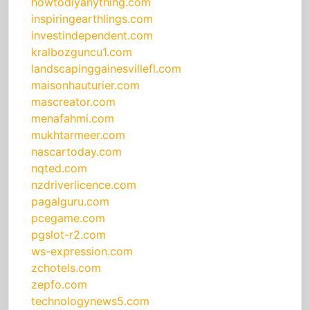
howtodiyanything.com
inspiringearthlings.com
investindependent.com
kralbozguncu1.com
landscapinggainesvillefl.com
maisonhauturier.com
mascreator.com
menafahmi.com
mukhtarmeer.com
nascartoday.com
nqted.com
nzdriverlicence.com
pagalguru.com
pcegame.com
pgslot-r2.com
ws-expression.com
zchotels.com
zepfo.com
technologynews5.com