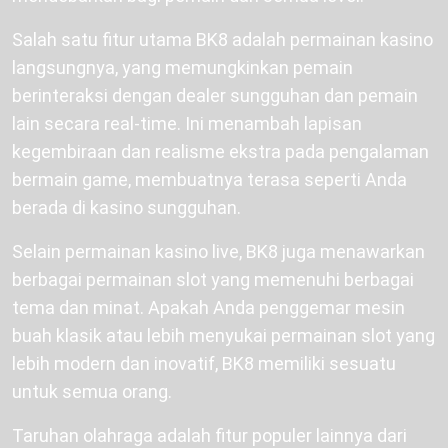
Salah satu fitur utama BK8 adalah permainan kasino
langsungnya, yang memungkinkan pemain
berinteraksi dengan dealer sungguhan dan pemain
lain secara real-time. Ini menambah lapisan
kegembiraan dan realisme ekstra pada pengalaman
bermain game, membuatnya terasa seperti Anda
berada di kasino sungguhan.
Selain permainan kasino live, BK8 juga menawarkan
berbagai permainan slot yang memenuhi berbagai
tema dan minat. Apakah Anda penggemar mesin
buah klasik atau lebih menyukai permainan slot yang
lebih modern dan inovatif, BK8 memiliki sesuatu
untuk semua orang.
Taruhan olahraga adalah fitur populer lainnya dari