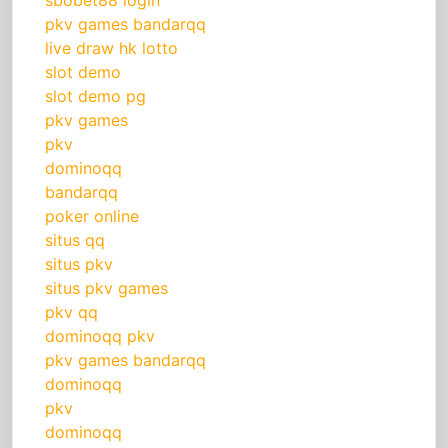
sbobet88 login
pkv games bandarqq
live draw hk lotto
slot demo
slot demo pg
pkv games
pkv
dominoqq
bandarqq
poker online
situs qq
situs pkv
situs pkv games
pkv qq
dominoqq pkv
pkv games bandarqq
dominoqq
pkv
dominoqq