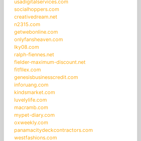
usadigitalservices.com
socialhoppers.com
creativedream.net
n2315.com
getwebonline.com
onlyfansheaven.com
lky08.com
ralph-fiennes.net
fielder-maximum-discount.net
fitfllex.com
genesisbusinesscredit.com
inforuang.com
kindsmarket.com
luvelylife.com
macramb.com
mypet-diary.com
oxweekly.com
panamacitydeckcontractors.com
westfashions.com