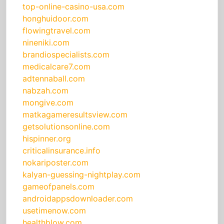
top-online-casino-usa.com
honghuidoor.com
flowingtravel.com
nineniki.com
brandiospecialists.com
medicalcare7.com
adtennaball.com
nabzah.com
mongive.com
matkagameresultsview.com
getsolutionsonline.com
hispinner.org
criticalinsurance.info
nokariposter.com
kalyan-guessing-nightplay.com
gameofpanels.com
androidappsdownloader.com
usetimenow.com
healthblow.com