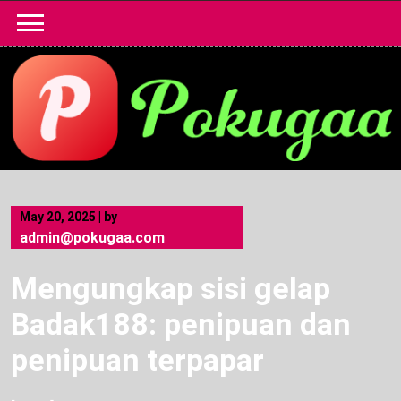
Skip
to
content
May 20, 2025
|
by
admin@pokugaa.com
Mengungkap sisi gelap
Badak188: penipuan dan
penipuan terpapar