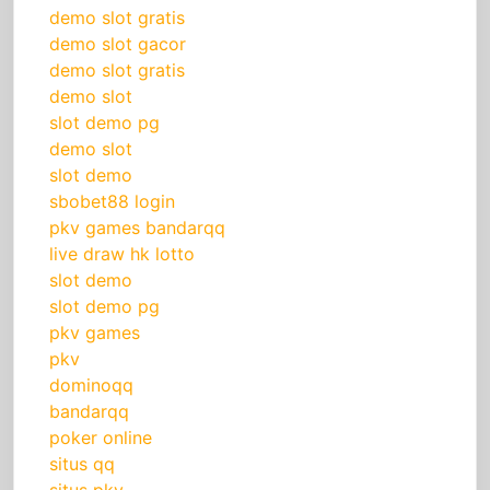
demo slot gratis
demo slot gacor
demo slot gratis
demo slot
slot demo pg
demo slot
slot demo
sbobet88 login
pkv games bandarqq
live draw hk lotto
slot demo
slot demo pg
pkv games
pkv
dominoqq
bandarqq
poker online
situs qq