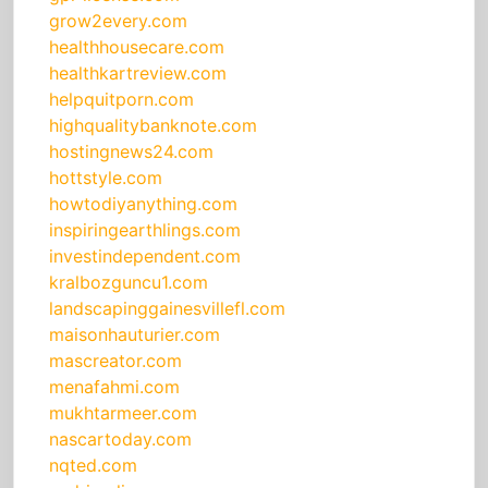
grow2every.com
healthhousecare.com
healthkartreview.com
helpquitporn.com
highqualitybanknote.com
hostingnews24.com
hottstyle.com
howtodiyanything.com
inspiringearthlings.com
investindependent.com
kralbozguncu1.com
landscapinggainesvillefl.com
maisonhauturier.com
mascreator.com
menafahmi.com
mukhtarmeer.com
nascartoday.com
nqted.com