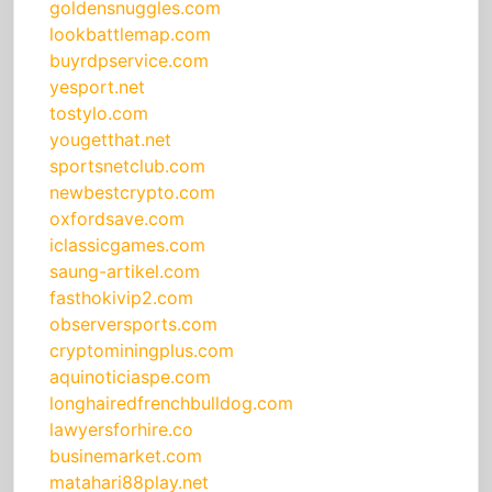
goldensnuggles.com
lookbattlemap.com
buyrdpservice.com
yesport.net
tostylo.com
yougetthat.net
sportsnetclub.com
newbestcrypto.com
oxfordsave.com
iclassicgames.com
saung-artikel.com
fasthokivip2.com
observersports.com
cryptominingplus.com
aquinoticiaspe.com
longhairedfrenchbulldog.com
lawyersforhire.co
businemarket.com
matahari88play.net