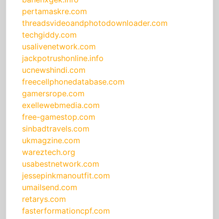
pertamaskre.com
threadsvideoandphotodownloader.com
techgiddy.com
usalivenetwork.com
jackpotrushonline.info
ucnewshindi.com
freecellphonedatabase.com
gamersrope.com
exellewebmedia.com
free-gamestop.com
sinbadtravels.com
ukmagzine.com
wareztech.org
usabestnetwork.com
jessepinkmanoutfit.com
umailsend.com
retarys.com
fasterformationcpf.com