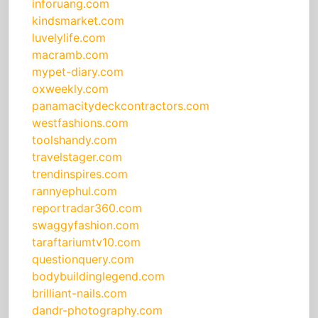
inforuang.com
kindsmarket.com
luvelylife.com
macramb.com
mypet-diary.com
oxweekly.com
panamacitydeckcontractors.com
westfashions.com
toolshandy.com
travelstager.com
trendinspires.com
rannyephul.com
reportradar360.com
swaggyfashion.com
taraftariumtv10.com
questionquery.com
bodybuildinglegend.com
brilliant-nails.com
dandr-photography.com