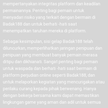
mempertanyakan integritas platform dan keadilan
permainannya. Penting bagi pemain untuk
menyadari risiko yang terkait dengan bermain di
Badak188 dan untuk berhati -hati saat
menempatkan taruhan mereka di platform.
Sebagai kesimpulan, sisi gelap Badak188 telah
diluncurkan, memperlihatkan jaringan penipuan dan
penipuan yang membuat banyak pemain merasa
ditipu dan dikhianati. Sangat penting bagi pemain
untuk waspada dan berhati -hati saat bermain di
platform perjudian online seperti Badak188, dan
untuk melaporkan kegiatan yang mencurigakan atau
perilaku curang kepada pihak berwenang. Hanya
dengan bekerja bersama kami dapat memastikan
lingkungan game yang aman dan adil untuk semua