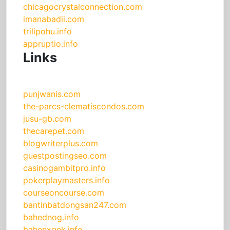
chicagocrystalconnection.com
imanabadii.com
trilipohu.info
appruptio.info
Links
punjwanis.com
the-parcs-clematiscondos.com
jusu-gb.com
thecarepet.com
blogwriterplus.com
guestpostingseo.com
casinogambitpro.info
pokerplaymasters.info
courseoncourse.com
bantinbatdongsan247.com
bahednog.info
bahenxgek.info