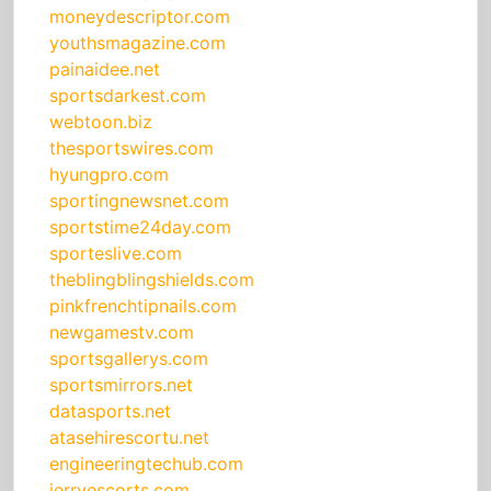
moneydescriptor.com
youthsmagazine.com
painaidee.net
sportsdarkest.com
webtoon.biz
thesportswires.com
hyungpro.com
sportingnewsnet.com
sportstime24day.com
sporteslive.com
theblingblingshields.com
pinkfrenchtipnails.com
newgamestv.com
sportsgallerys.com
sportsmirrors.net
datasports.net
atasehirescortu.net
engineeringtechub.com
jerryescorts.com