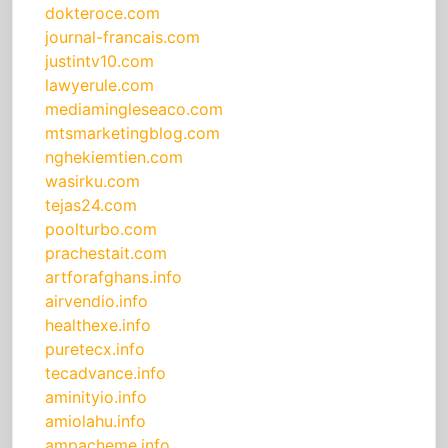
dokteroce.com
journal-francais.com
justintv10.com
lawyerule.com
mediamingleseaco.com
mtsmarketingblog.com
nghekiemtien.com
wasirku.com
tejas24.com
poolturbo.com
prachestait.com
artforafghans.info
airvendio.info
healthexe.info
puretecx.info
tecadvance.info
aminityio.info
amiolahu.info
ampacheme.info