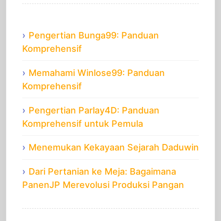
Pengertian Bunga99: Panduan
Komprehensif
Memahami Winlose99: Panduan
Komprehensif
Pengertian Parlay4D: Panduan
Komprehensif untuk Pemula
Menemukan Kekayaan Sejarah Daduwin
Dari Pertanian ke Meja: Bagaimana
PanenJP Merevolusi Produksi Pangan