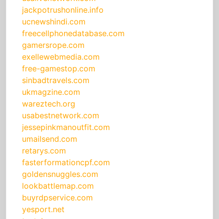
jackpotrushonline.info
ucnewshindi.com
freecellphonedatabase.com
gamersrope.com
exellewebmedia.com
free-gamestop.com
sinbadtravels.com
ukmagzine.com
wareztech.org
usabestnetwork.com
jessepinkmanoutfit.com
umailsend.com
retarys.com
fasterformationcpf.com
goldensnuggles.com
lookbattlemap.com
buyrdpservice.com
yesport.net