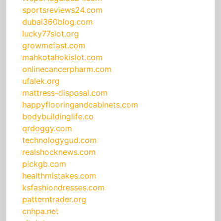
sportsreviews24.com
dubai360blog.com
lucky77slot.org
growmefast.com
mahkotahokislot.com
onlinecancerpharm.com
ufalek.org
mattress-disposal.com
happyflooringandcabinets.com
bodybuildinglife.co
qrdoggy.com
technologygud.com
realshocknews.com
pickgb.com
healthmistakes.com
ksfashiondresses.com
patterntrader.org
cnhpa.net