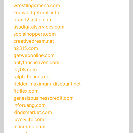
wrestling4mena.com
knowledgeforall.info
brand2lastio.com
usadigitalservices.com
socialhoppers.com
creativedream.net
n2315.com
getwebonline.com
onlyfansheaven.com
lky08.com
ralph-fiennes.net
fielder-maximum-discount.net
fitfllex.com
genesisbusinesscredit.com
inforuang.com
kindsmarket.com
luvelylife.com
macramb.com