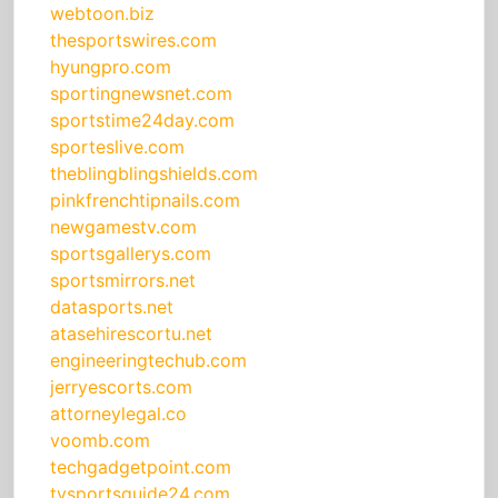
webtoon.biz
thesportswires.com
hyungpro.com
sportingnewsnet.com
sportstime24day.com
sporteslive.com
theblingblingshields.com
pinkfrenchtipnails.com
newgamestv.com
sportsgallerys.com
sportsmirrors.net
datasports.net
atasehirescortu.net
engineeringtechub.com
jerryescorts.com
attorneylegal.co
voomb.com
techgadgetpoint.com
tvsportsguide24.com