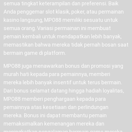
semua tingkat keterampilan dan preferensi. Baik
Anda penggemar slot klasik, poker, atau permainan
kasino langsung, MPO88 memiliki sesuatu untuk
semua orang. Variasi permainan ini membuat
pemain kembali untuk mendapatkan lebih banyak,
memastikan bahwa mereka tidak pernah bosan saat
bermain game di platform.
MPO88 juga menawarkan bonus dan promosi yang
murah hati kepada para pemainnya, memberi
mereka lebih banyak insentif untuk terus bermain.
Dari bonus selamat datang hingga hadiah loyalitas,
MPO88 memberi penghargaan kepada para
pemainnya atas kesetiaan dan perlindungan
mereka. Bonus ini dapat membantu pemain
memaksimalkan kemenangan mereka dan
meningkatkan pengalaman bermain game mereka,