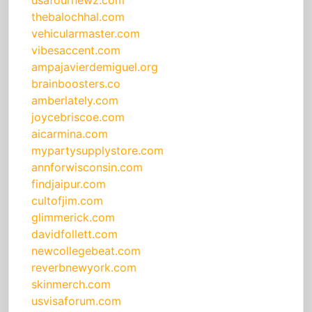
usafournewz.com
thebalochhal.com
vehicularmaster.com
vibesaccent.com
ampajavierdemiguel.org
brainboosters.co
amberlately.com
joycebriscoe.com
aicarmina.com
mypartysupplystore.com
annforwisconsin.com
findjaipur.com
cultofjim.com
glimmerick.com
davidfollett.com
newcollegebeat.com
reverbnewyork.com
skinmerch.com
usvisaforum.com