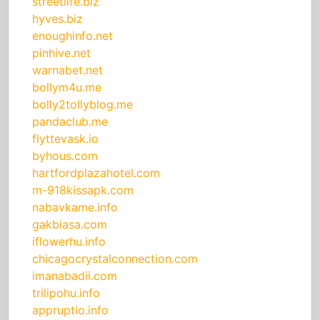
streetlife.biz
hyves.biz
enoughinfo.net
pinhive.net
warnabet.net
bollym4u.me
bolly2tollyblog.me
pandaclub.me
flyttevask.io
byhous.com
hartfordplazahotel.com
m-918kissapk.com
nabavkame.info
gakbiasa.com
iflowerhu.info
chicagocrystalconnection.com
imanabadii.com
trilipohu.info
appruptio.info