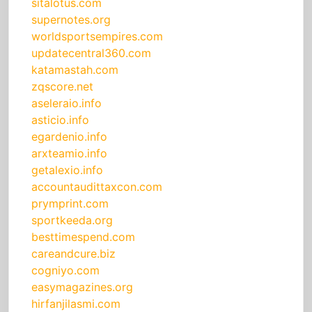
sitalotus.com
supernotes.org
worldsportsempires.com
updatecentral360.com
katamastah.com
zqscore.net
aseleraio.info
asticio.info
egardenio.info
arxteamio.info
getalexio.info
accountaudittaxcon.com
prymprint.com
sportkeeda.org
besttimespend.com
careandcure.biz
cogniyo.com
easymagazines.org
hirfanjilasmi.com