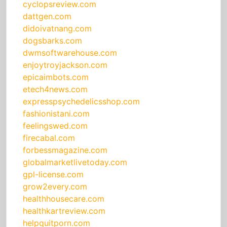
cyclopsreview.com
dattgen.com
didoivatnang.com
dogsbarks.com
dwmsoftwarehouse.com
enjoytroyjackson.com
epicaimbots.com
etech4news.com
expresspsychedelicsshop.com
fashionistani.com
feelingswed.com
firecabal.com
forbessmagazine.com
globalmarketlivetoday.com
gpl-license.com
grow2every.com
healthhousecare.com
healthkartreview.com
helpquitporn.com