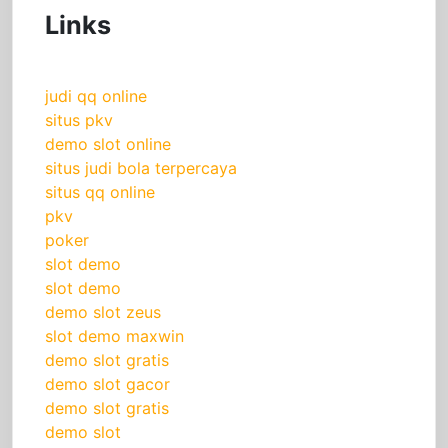
Links
judi qq online
situs pkv
demo slot online
situs judi bola terpercaya
situs qq online
pkv
poker
slot demo
slot demo
demo slot zeus
slot demo maxwin
demo slot gratis
demo slot gacor
demo slot gratis
demo slot