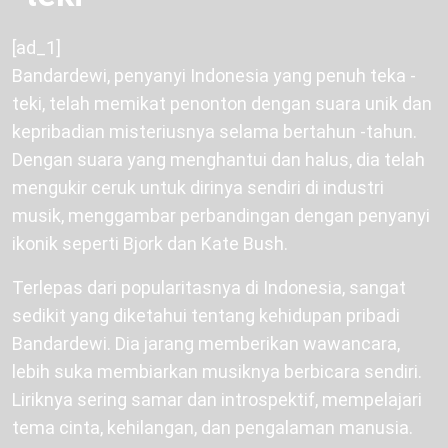
[ad_1]
Bandardewi, penyanyi Indonesia yang penuh teka -
teki, telah memikat penonton dengan suara unik dan
kepribadian misteriusnya selama bertahun -tahun.
Dengan suara yang menghantui dan halus, dia telah
mengukir ceruk untuk dirinya sendiri di industri
musik, menggambar perbandingan dengan penyanyi
ikonik seperti Bjork dan Kate Bush.
Terlepas dari popularitasnya di Indonesia, sangat
sedikit yang diketahui tentang kehidupan pribadi
Bandardewi. Dia jarang memberikan wawancara,
lebih suka membiarkan musiknya berbicara sendiri.
Liriknya sering samar dan introspektif, mempelajari
tema cinta, kehilangan, dan pengalaman manusia.