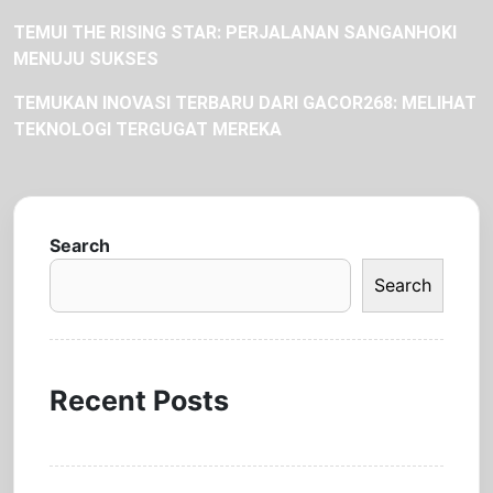
TEMUI THE RISING STAR: PERJALANAN SANGANHOKI
MENUJU SUKSES
TEMUKAN INOVASI TERBARU DARI GACOR268: MELIHAT
TEKNOLOGI TERGUGAT MEREKA
Search
Search
Recent Posts