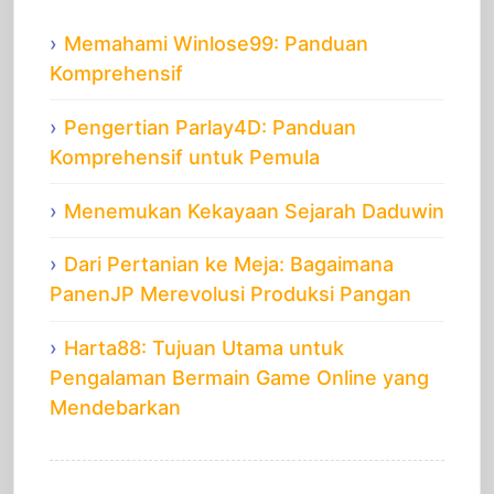
Memahami Winlose99: Panduan
Komprehensif
Pengertian Parlay4D: Panduan
Komprehensif untuk Pemula
Menemukan Kekayaan Sejarah Daduwin
Dari Pertanian ke Meja: Bagaimana
PanenJP Merevolusi Produksi Pangan
Harta88: Tujuan Utama untuk
Pengalaman Bermain Game Online yang
Mendebarkan