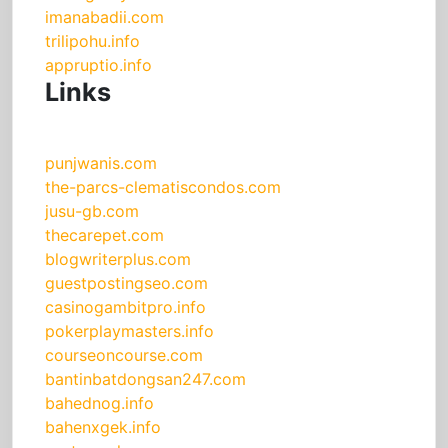
imanabadii.com
trilipohu.info
appruptio.info
Links
punjwanis.com
the-parcs-clematiscondos.com
jusu-gb.com
thecarepet.com
blogwriterplus.com
guestpostingseo.com
casinogambitpro.info
pokerplaymasters.info
courseoncourse.com
bantinbatdongsan247.com
bahednog.info
bahenxgek.info