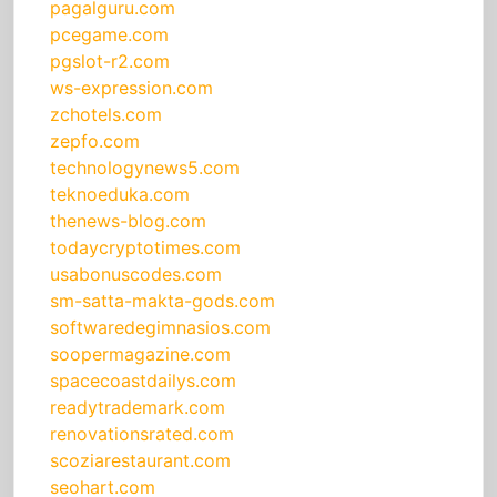
pagalguru.com
pcegame.com
pgslot-r2.com
ws-expression.com
zchotels.com
zepfo.com
technologynews5.com
teknoeduka.com
thenews-blog.com
todaycryptotimes.com
usabonuscodes.com
sm-satta-makta-gods.com
softwaredegimnasios.com
soopermagazine.com
spacecoastdailys.com
readytrademark.com
renovationsrated.com
scoziarestaurant.com
seohart.com