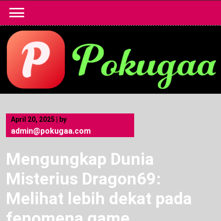
Skip
to
content
April 20, 2025
|
by
admin@pokugaa.com
Mengungkap Dunia
Misterius Dragon69:
Melihat lebih dekat pada
fenomena game