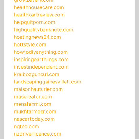
healthhousecare.com
healthkartreview.com
helpquitporn.com
highqualitybanknote.com
hostingnews24.com
hottstyle.com
howtodiyanything.com
inspiringearthlings.com
investindependent.com
kralbozguncu1.com
landscapinggainesvillefl.com
maisonhauturier.com
mascreator.com
menafahmi.com
mukhtarmeer.com
nascartoday.com
nqted.com
nzdriverlicence.com