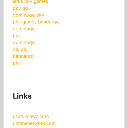
situs pkv games
pkv qq
dominoqq pkv
pkv games bandarqq
dominoqq
pkv
dominoqq
qiu qiu
bandarqq
pkv
Links
usafullnewz.com
uktimenetwork.com