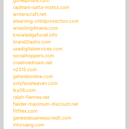
gohelpmate.com
rajdhani-satta-matka.com
writerscraft.net
elearning-childprotection.com
wrestling4mena.com
knowledgeforall.info
brand2lastio.com
usadigitalservices.com
socialhoppers.com
creativedream.net
n2315.com
getwebonline.com
onlyfansheaven.com
lky08.com
ralph-fiennes.net
fielder-maximum-discount.net
fitfllex.com
genesisbusinesscredit.com
inforuang.com