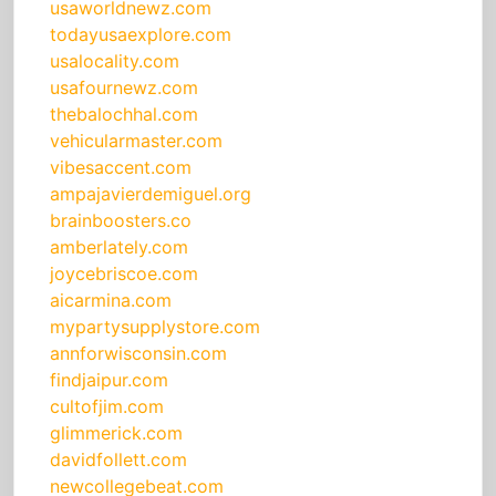
usaworldnewz.com
todayusaexplore.com
usalocality.com
usafournewz.com
thebalochhal.com
vehicularmaster.com
vibesaccent.com
ampajavierdemiguel.org
brainboosters.co
amberlately.com
joycebriscoe.com
aicarmina.com
mypartysupplystore.com
annforwisconsin.com
findjaipur.com
cultofjim.com
glimmerick.com
davidfollett.com
newcollegebeat.com