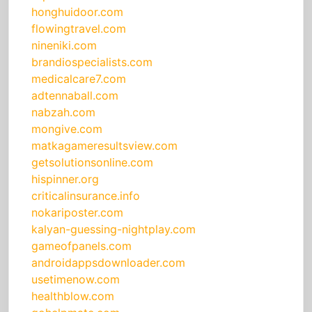
honghuidoor.com
flowingtravel.com
nineniki.com
brandiospecialists.com
medicalcare7.com
adtennaball.com
nabzah.com
mongive.com
matkagameresultsview.com
getsolutionsonline.com
hispinner.org
criticalinsurance.info
nokariposter.com
kalyan-guessing-nightplay.com
gameofpanels.com
androidappsdownloader.com
usetimenow.com
healthblow.com