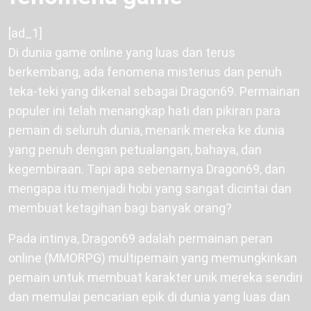
[ad_1]
Di dunia game online yang luas dan terus
berkembang, ada fenomena misterius dan penuh
teka-teki yang dikenal sebagai Dragon69. Permainan
populer ini telah menangkap hati dan pikiran para
pemain di seluruh dunia, menarik mereka ke dunia
yang penuh dengan petualangan, bahaya, dan
kegembiraan. Tapi apa sebenarnya Dragon69, dan
mengapa itu menjadi hobi yang sangat dicintai dan
membuat ketagihan bagi banyak orang?
Pada intinya, Dragon69 adalah permainan peran
online (MMORPG) multipemain yang memungkinkan
pemain untuk membuat karakter unik mereka sendiri
dan memulai pencarian epik di dunia yang luas dan