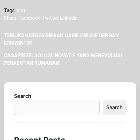
Tags:
slot
Share:
Facebook
Twitter
Linkedin
TEMUKAN KEGEMBIRAAN GAME ONLINE DENGAN
EPIKWIN138
CASAPRIZE: SOLUSI INOVATIF YANG MEREVOLUSI
PERABOTAN RUMAHAN
Search
Search
Recent Posts