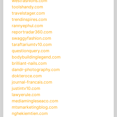
westfashions.com
toolshandy.com
travelstager.com
trendinspires.com
rannyephul.com
reportradar360.com
swaggyfashion.com
taraftariumtv10.com
questionquery.com
bodybuildinglegend.com
brilliant-nails.com
dandr-photography.com
dokteroce.com
journal-francais.com
justintv10.com
lawyerule.com
mediamingleseaco.com
mtsmarketingblog.com
nghekiemtien.com