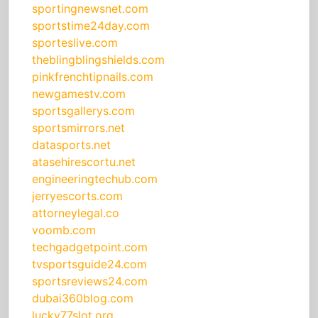
sportingnewsnet.com
sportstime24day.com
sporteslive.com
theblingblingshields.com
pinkfrenchtipnails.com
newgamestv.com
sportsgallerys.com
sportsmirrors.net
datasports.net
atasehirescortu.net
engineeringtechub.com
jerryescorts.com
attorneylegal.co
voomb.com
techgadgetpoint.com
tvsportsguide24.com
sportsreviews24.com
dubai360blog.com
lucky77slot.org