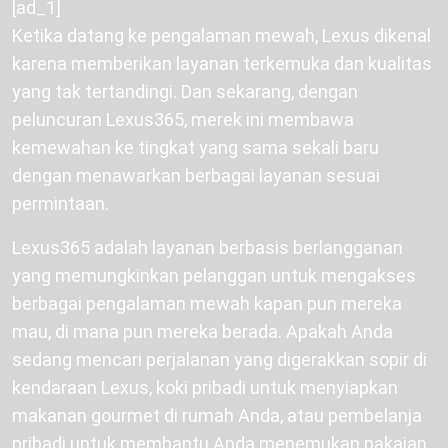
[ad_1]
Ketika datang ke pengalaman mewah, Lexus dikenal
karena memberikan layanan terkemuka dan kualitas
yang tak tertandingi. Dan sekarang, dengan
peluncuran Lexus365, merek ini membawa
kemewahan ke tingkat yang sama sekali baru
dengan menawarkan berbagai layanan sesuai
permintaan.
Lexus365 adalah layanan berbasis berlangganan
yang memungkinkan pelanggan untuk mengakses
berbagai pengalaman mewah kapan pun mereka
mau, di mana pun mereka berada. Apakah Anda
sedang mencari perjalanan yang digerakkan sopir di
kendaraan Lexus, koki pribadi untuk menyiapkan
makanan gourmet di rumah Anda, atau pembelanja
pribadi untuk membantu Anda menemukan pakaian