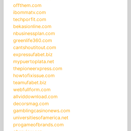
offthem.com
ibommatv.com
techporfit.com
bekasionline.com
nbusinessplan.com
greenlife360.com
cantshoutitout.com
expressufabet.biz
mypuertoplata.net
thepioneerxpress.com
howtofixissue.com
teamufabet.biz
webfullform.com
allviddownload.com
decorsmag.com
gamblingcasinonews.com
universitiesofamerica.net
progameofbrands.com