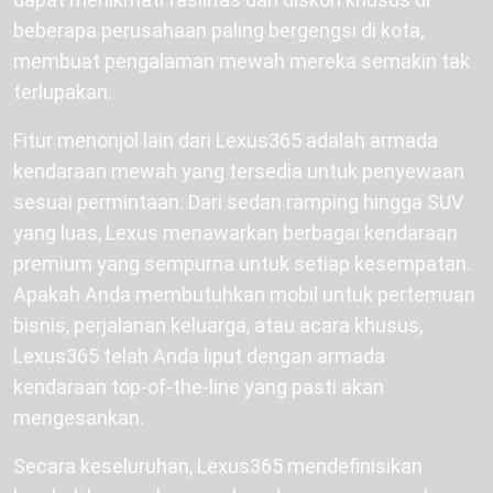
beberapa perusahaan paling bergengsi di kota,
membuat pengalaman mewah mereka semakin tak
terlupakan.
Fitur menonjol lain dari Lexus365 adalah armada
kendaraan mewah yang tersedia untuk penyewaan
sesuai permintaan. Dari sedan ramping hingga SUV
yang luas, Lexus menawarkan berbagai kendaraan
premium yang sempurna untuk setiap kesempatan.
Apakah Anda membutuhkan mobil untuk pertemuan
bisnis, perjalanan keluarga, atau acara khusus,
Lexus365 telah Anda liput dengan armada
kendaraan top-of-the-line yang pasti akan
mengesankan.
Secara keseluruhan, Lexus365 mendefinisikan