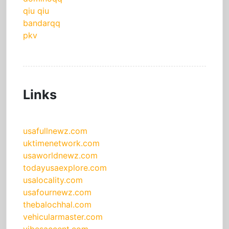
qiu qiu
bandarqq
pkv
Links
usafullnewz.com
uktimenetwork.com
usaworldnewz.com
todayusaexplore.com
usalocality.com
usafournewz.com
thebalochhal.com
vehicularmaster.com