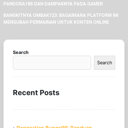
PANDORA188 DAN DAMPAKNYA PADA GAMER
BANGKITNYA OMBAK123: BAGAIMANA PLATFORM INI
MENGUBAH PERMAINAN UNTUK KONTEN ONLINE
Search
Search
Recent Posts
Pengertian Bunga99: Panduan