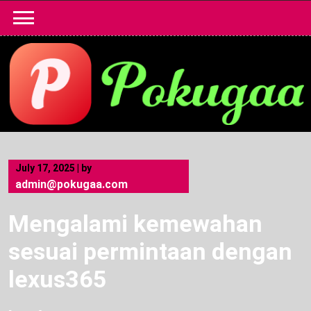
Skip
to
content
July 17, 2025
|
by
admin@pokugaa.com
Mengalami kemewahan
sesuai permintaan dengan
lexus365