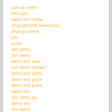
judi qq online
situs pkv
demo slot online
situs judi bola terpercaya
situs qq online
pkv
poker
slot demo
slot demo
demo slot zeus
slot demo maxwin
demo slot gratis
demo slot gacor
demo slot gratis
demo slot
slot demo pg
demo slot
slot demo