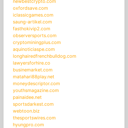
newbestcrypto.com
oxfordsave.com
iclassicgames.com
saung-artikel.com
fasthokivip2.com
observersports.com
cryptominingplus.com
aquinoticiaspe.com
longhairedfrenchbulldog.com
lawyersforhire.co
businemarket.com
matahari88play.net
moneydescriptor.com
youthsmagazine.com
painaidee.net
sportsdarkest.com
webtoon.biz
thesportswires.com
hyungpro.com