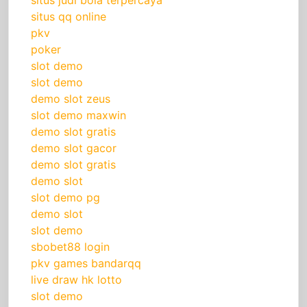
situs judi bola terpercaya
situs qq online
pkv
poker
slot demo
slot demo
demo slot zeus
slot demo maxwin
demo slot gratis
demo slot gacor
demo slot gratis
demo slot
slot demo pg
demo slot
slot demo
sbobet88 login
pkv games bandarqq
live draw hk lotto
slot demo