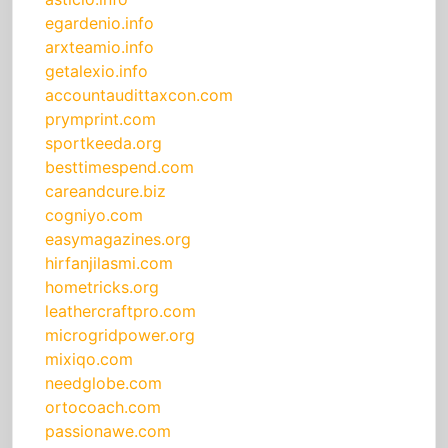
egardenio.info
arxteamio.info
getalexio.info
accountaudittaxcon.com
prymprint.com
sportkeeda.org
besttimespend.com
careandcure.biz
cogniyo.com
easymagazines.org
hirfanjilasmi.com
hometricks.org
leathercraftpro.com
microgridpower.org
mixiqo.com
needglobe.com
ortocoach.com
passionawe.com