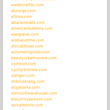
watercraftllc.com
abourge.com
afiliixs.com
alharammallz.com
americanbulletins.com
asespares.com
arabianstime.com
atticabblues.com
autometropolist.com
beautycreamreview.com
coinmoh.com
cyclopsreview.com
dattgen.com
didoivatnang.com
dogsbarks.com
dwmsoftwarehouse.com
enjoytroyjackson.com
epicaimbots.com