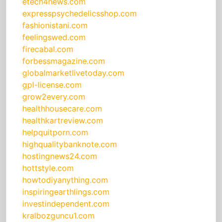
etech4news.com
expresspsychedelicsshop.com
fashionistani.com
feelingswed.com
firecabal.com
forbessmagazine.com
globalmarketlivetoday.com
gpl-license.com
grow2every.com
healthhousecare.com
healthkartreview.com
helpquitporn.com
highqualitybanknote.com
hostingnews24.com
hottstyle.com
howtodiyanything.com
inspiringearthlings.com
investindependent.com
kralbozguncu1.com