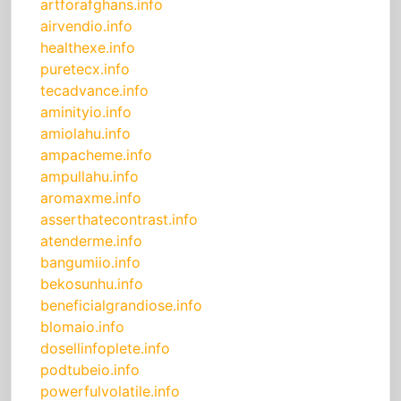
artforafghans.info
airvendio.info
healthexe.info
puretecx.info
tecadvance.info
aminityio.info
amiolahu.info
ampacheme.info
ampullahu.info
aromaxme.info
asserthatecontrast.info
atenderme.info
bangumiio.info
bekosunhu.info
beneficialgrandiose.info
blomaio.info
dosellinfoplete.info
podtubeio.info
powerfulvolatile.info