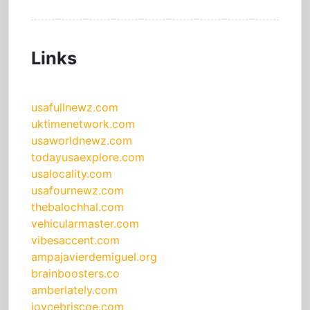
Links
usafullnewz.com
uktimenetwork.com
usaworldnewz.com
todayusaexplore.com
usalocality.com
usafournewz.com
thebalochhal.com
vehicularmaster.com
vibesaccent.com
ampajavierdemiguel.org
brainboosters.co
amberlately.com
joycebriscoe.com