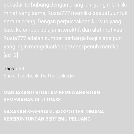
sekadar terhubung dengan orang lain yang memiliki
minat yang sama, Rusia777 memiliki sesuatu untuk
semua orang. Dengan perpustakaan kursus yang
luas, kelompok belajar interaktif, dan alat motivasi,
Rusia777 adalah sumber berharga bagi siapa pun
yang ingin mengeluarkan potensi penuh mereka.
[ad_2]
Tags:
slot
Share:
Facebook
Twitter
Linkedin
MANJAKAN DIRI DALAM KEMEWAHAN DAN
KEMEWAHAN DI ULTRA88
RASAKAN KESERUAN JACKPOT168: DIMANA
KEBERUNTUNGAN BERTEMU PELUANG