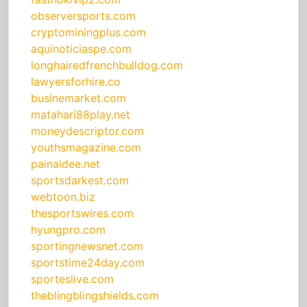
observersports.com
cryptominingplus.com
aquinoticiaspe.com
longhairedfrenchbulldog.com
lawyersforhire.co
businemarket.com
matahari88play.net
moneydescriptor.com
youthsmagazine.com
painaidee.net
sportsdarkest.com
webtoon.biz
thesportswires.com
hyungpro.com
sportingnewsnet.com
sportstime24day.com
sporteslive.com
theblingblingshields.com