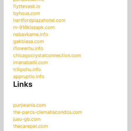
flyttevask.io
byhous.com
hartfordplazahotel.com
m-918kissapk.com
nabavkame.info
gakbiasa.com
iflowerhu.info
chicagocrystalconnection.com
imanabadii.com
trilipohu.info
appruptio.info
Links
punjwanis.com
the-parcs-clematiscondos.com
jusu-gb.com
thecarepet.com