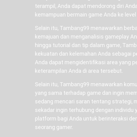
terampil, Anda dapat mendorong diri And
kemampuan bermain game Anda ke level 
Selain itu, Tambang99 menawarkan berba
kemajuan dan menganalisis gameplay Anda.
hingga tutorial dan tip dalam game, T
kekuatan dan kelemahan Anda sebagai p
Anda dapat mengidentifikasi area yang 
keterampilan Anda di area tersebut.
Selain itu, Tambang99 menawarkan komun
yang sama terhadap game dan ingin memb
sedang mencari saran tentang strategi,
sekadar ingin terhubung dengan individ
platform bagi Anda untuk berinteraksi d
seorang gamer.