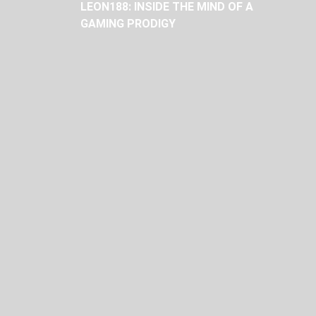
LEON188: INSIDE THE MIND OF A
GAMING PRODIGY