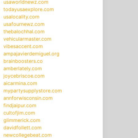
usaworldnewz.com
todayusaexplore.com
usalocality.com
usafournewz.com
thebalochhal.com
vehicularmaster.com
vibesaccent.com
ampajavierdemiguel.org
brainboosters.co
amberlately.com
joycebriscoe.com
aicarmina.com
mypartysupplystore.com
annforwisconsin.com
findjaipur.com
cultofjim.com
glimmerick.com
davidfollett.com
newcollegebeat.com