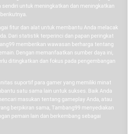
a sendiri untuk meningkatkan dan meningkatkan
berikutnya.
gai fitur dan alat untuk membantu Anda melacak
 Dari statistik terperinci dan papan peringkat
ambang99 memberikan wawasan berharga tentang
emain. Dengan memanfaatkan sumber daya ini,
perlu ditingkatkan dan fokus pada pengembangan
itas suportif para gamer yang memiliki minat
antu satu sama lain untuk sukses. Baik Anda
 mencari masukan tentang gameplay Anda, atau
u yang berpikiran sama, Tambang99 menyediakan
engan pemain lain dan berkembang sebagai