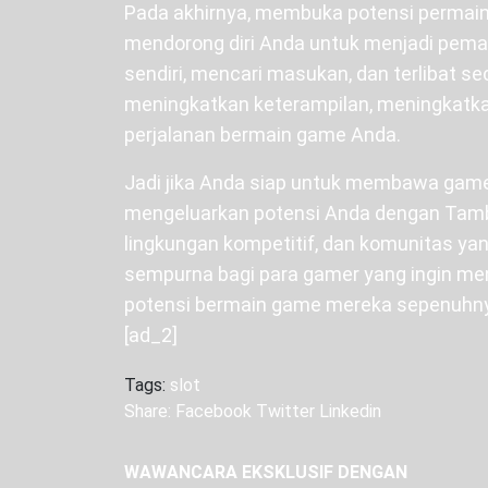
Pada akhirnya, membuka potensi permai
mendorong diri Anda untuk menjadi pemai
sendiri, mencari masukan, dan terlibat 
meningkatkan keterampilan, meningkatka
perjalanan bermain game Anda.
Jadi jika Anda siap untuk membawa game 
mengeluarkan potensi Anda dengan Tamb
lingkungan kompetitif, dan komunitas y
sempurna bagi para gamer yang ingin m
potensi bermain game mereka sepenuhn
[ad_2]
Tags:
slot
Share:
Facebook
Twitter
Linkedin
WAWANCARA EKSKLUSIF DENGAN