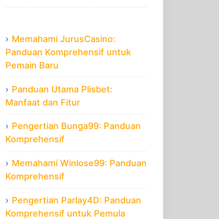
Memahami JurusCasino:
Panduan Komprehensif untuk
Pemain Baru
Panduan Utama Plisbet:
Manfaat dan Fitur
Pengertian Bunga99: Panduan
Komprehensif
Memahami Winlose99: Panduan
Komprehensif
Pengertian Parlay4D: Panduan
Komprehensif untuk Pemula