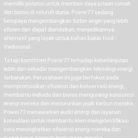
memiliki potensi untuk memberi daya jutaan rumah
dan bisnis di seluruh dunia. Power77 sedang
berupaya mengembangkan turbin angin yang lebih
efisien dan dapat diandalkan, menjadikannya
alternatif yang layak untuk bahan bakar fosil
tradisional.
Tetapi komitmen Power77 terhadap keberlanjutan
lebih dari sekadar mengembangkan teknologi energi
terbarukan. Perusahaan ini juga berfokus pada
mempromosikan efisiensi dan konservasi energi,
membantu individu dan bisnis mengurangi konsumsi
energi mereka dan menurunkan jejak karbon mereka.
Power77 menawarkan audit energi dan layanan
konsultasi untuk membantu klien mengidentifikasi
cara meningkatkan efisiensi energi mereka dan
mengurangi dampak lingkungan mereka.