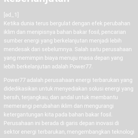
[ad_1]
Ketika dunia terus bergulat dengan efek perubahan
iklim dan menipisnya bahan bakar fosil, pencarian
sumber energi yang berkelanjutan menjadi lebih
mendesak dari sebelumnya. Salah satu perusahaan
yang memimpin biaya menuju masa depan yang
lebih berkelanjutan adalah Power77.
Power77 adalah perusahaan energi terbarukan yang
didedikasikan untuk menyediakan solusi energi yang
bersih, terjangkau, dan andal untuk membantu
memerangi perubahan iklim dan mengurangi
ketergantungan kita pada bahan bakar fosil.
Perusahaan ini berada di garis depan inovasi di
sektor energi terbarukan, mengembangkan teknologi