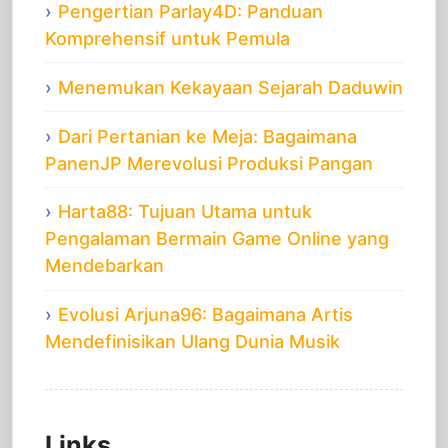
Pengertian Parlay4D: Panduan
Komprehensif untuk Pemula
Menemukan Kekayaan Sejarah Daduwin
Dari Pertanian ke Meja: Bagaimana
PanenJP Merevolusi Produksi Pangan
Harta88: Tujuan Utama untuk
Pengalaman Bermain Game Online yang
Mendebarkan
Evolusi Arjuna96: Bagaimana Artis
Mendefinisikan Ulang Dunia Musik
Links