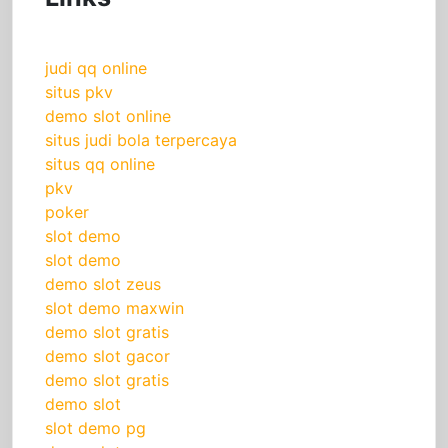
judi qq online
situs pkv
demo slot online
situs judi bola terpercaya
situs qq online
pkv
poker
slot demo
slot demo
demo slot zeus
slot demo maxwin
demo slot gratis
demo slot gacor
demo slot gratis
demo slot
slot demo pg