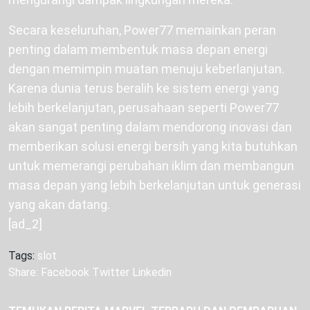
Secara keseluruhan, Power77 memainkan peran
penting dalam membentuk masa depan energi
dengan memimpin muatan menuju keberlanjutan.
Karena dunia terus beralih ke sistem energi yang
lebih berkelanjutan, perusahaan seperti Power77
akan sangat penting dalam mendorong inovasi dan
memberikan solusi energi bersih yang kita butuhkan
untuk memerangi perubahan iklim dan membangun
masa depan yang lebih berkelanjutan untuk generasi
yang akan datang.
[ad_2]
Tags:
slot
Share:
Facebook
Twitter
Linkedin