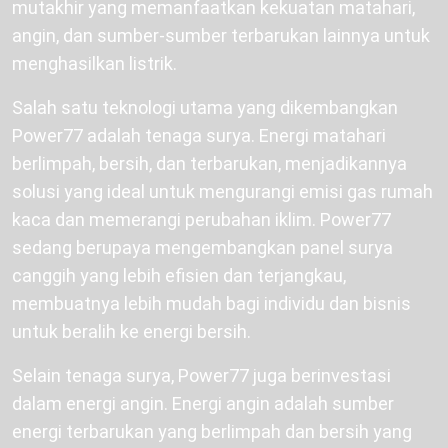
mutakhir yang memanfaatkan kekuatan matahari,
angin, dan sumber-sumber terbarukan lainnya untuk
menghasilkan listrik.
Salah satu teknologi utama yang dikembangkan
Power77 adalah tenaga surya. Energi matahari
berlimpah, bersih, dan terbarukan, menjadikannya
solusi yang ideal untuk mengurangi emisi gas rumah
kaca dan memerangi perubahan iklim. Power77
sedang berupaya mengembangkan panel surya
canggih yang lebih efisien dan terjangkau,
membuatnya lebih mudah bagi individu dan bisnis
untuk beralih ke energi bersih.
Selain tenaga surya, Power77 juga berinvestasi
dalam energi angin. Energi angin adalah sumber
energi terbarukan yang berlimpah dan bersih yang