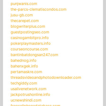
punjwanis.com
the-parcs-clematiscondos.com
jusu-gb.com
thecarepet.com
blogwriterplus.com
guestpostingseo.com
casinogambitpro.info
pokerplaymasters.info
courseoncourse.com
bantinbatdongsan247.com
bahednog.info
bahenxgek.info
pertamaskre.com
threadsvideoandphotodownloader.com
techgiddy.com
usalivenetwork.com
jackpotrushonline.info
ucnewshindi.com
freecellphonedatabase.com