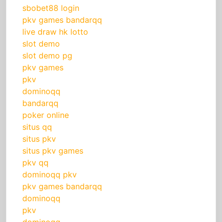
sbobet88 login
pkv games bandarqq
live draw hk lotto
slot demo
slot demo pg
pkv games
pkv
dominoqq
bandarqq
poker online
situs qq
situs pkv
situs pkv games
pkv qq
dominoqq pkv
pkv games bandarqq
dominoqq
pkv