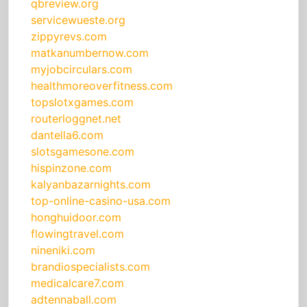
qbreview.org
servicewueste.org
zippyrevs.com
matkanumbernow.com
myjobcirculars.com
healthmoreoverfitness.com
topslotxgames.com
routerloggnet.net
dantella6.com
slotsgamesone.com
hispinzone.com
kalyanbazarnights.com
top-online-casino-usa.com
honghuidoor.com
flowingtravel.com
nineniki.com
brandiospecialists.com
medicalcare7.com
adtennaball.com