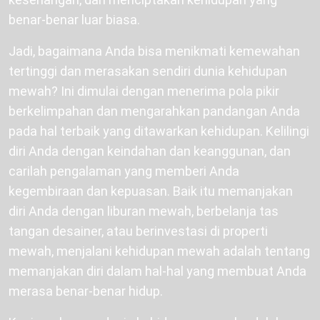
benar-benar luar biasa.
Jadi, bagaimana Anda bisa menikmati kemewahan
tertinggi dan merasakan sendiri dunia kehidupan
mewah? Ini dimulai dengan menerima pola pikir
berkelimpahan dan mengarahkan pandangan Anda
pada hal terbaik yang ditawarkan kehidupan. Kelilingi
diri Anda dengan keindahan dan keanggunan, dan
carilah pengalaman yang memberi Anda
kegembiraan dan kepuasan. Baik itu memanjakan
diri Anda dengan liburan mewah, berbelanja tas
tangan desainer, atau berinvestasi di properti
mewah, menjalani kehidupan mewah adalah tentang
memanjakan diri dalam hal-hal yang membuat Anda
merasa benar-benar hidup.