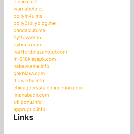
pinhive.net
warnabet.net
bollym4u.me
bolly2tollyblog.me
pandaclub.me
flyttevask.io
byhous.com
hartfordplazahotel.com
m-918kissapk.com
nabavkame.info
gakbiasa.com
iflowerhu.info
chicagocrystalconnection.com
imanabadii.com
trilipohu.info
appruptio.info
Links