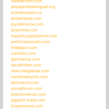
vibesaccent.com
ampajavierdemiguel.org
brainboosters.co
amberlately.com
joycebriscoe.com
aicarmina.com
mypartysupplystore.com
annforwisconsin.com
findjaipur.com
cultofjim.com
glimmerick.com
davidfollett.com
newcollegebeat.com
reverbnewyork.com
skinmerch.com
usvisaforum.com
bestmovierulz.com
jagalchi-trade.com
loopersound.com