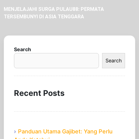
MENJELAJAHI SURGA PULAU88: PERMATA
TERSEMBUNYI DI ASIA TENGGARA
Search
Search
Recent Posts
Panduan Utama Gajibet: Yang Perlu