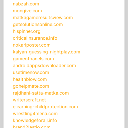
nabzah.com
mongive.com
matkagameresultsview.com
getsolutionsonline.com
hispinner.org
criticalinsurance.info
nokariposter.com
kalyan-guessing-nightplay.com
gameofpanels.com
androidappsdownloader.com
usetimenow.com
healthblow.com
gohelpmate.com
rajdhani-satta-matka.com
writerscraft.net
elearning-childprotection.com
wrestling4mena.com
knowledgeforall.info
brand2lastio.com