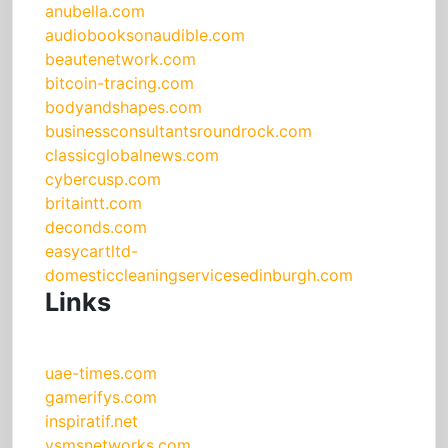
anubella.com
audiobooksonaudible.com
beautenetwork.com
bitcoin-tracing.com
bodyandshapes.com
businessconsultantsroundrock.com
classicglobalnews.com
cybercusp.com
britaintt.com
deconds.com
easycartltd-
domesticcleaningservicesedinburgh.com
Links
uae-times.com
gamerifys.com
inspiratif.net
vsmsnetworks.com