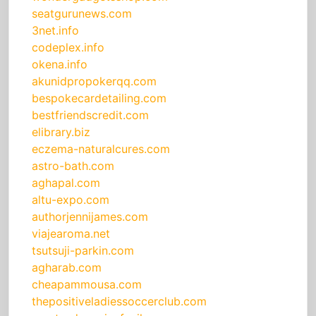
seatgurunews.com
3net.info
codeplex.info
okena.info
akunidpropokerqq.com
bespokecardetailing.com
bestfriendscredit.com
elibrary.biz
eczema-naturalcures.com
astro-bath.com
aghapal.com
altu-expo.com
authorjennijames.com
viajearoma.net
tsutsuji-parkin.com
agharab.com
cheapammousa.com
thepositiveladiessoccerclub.com