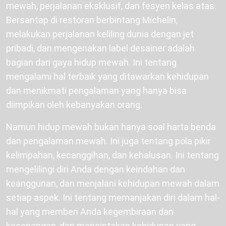
mewah, perjalanan eksklusif, dan fesyen kelas atas.
Bersantap di restoran berbintang Michelin,
melakukan perjalanan keliling dunia dengan jet
pribadi, dan mengenakan label desainer adalah
bagian dari gaya hidup mewah. Ini tentang
mengalami hal terbaik yang ditawarkan kehidupan
dan menikmati pengalaman yang hanya bisa
diimpikan oleh kebanyakan orang.
Namun hidup mewah bukan hanya soal harta benda
dan pengalaman mewah. Ini juga tentang pola pikir
kelimpahan, kecanggihan, dan kehalusan. Ini tentang
mengelilingi diri Anda dengan keindahan dan
keanggunan, dan menjalani kehidupan mewah dalam
setiap aspek. Ini tentang memanjakan diri dalam hal-
hal yang memberi Anda kegembiraan dan
kesenangan, dan menciptakan kehidupan yang