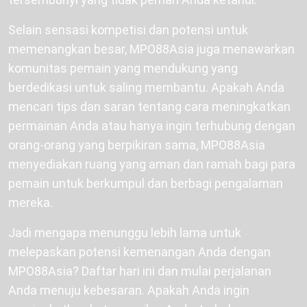
Selain sensasi kompetisi dan potensi untuk
memenangkan besar, MPO88Asia juga menawarkan
komunitas pemain yang mendukung yang
berdedikasi untuk saling membantu. Apakah Anda
mencari tips dan saran tentang cara meningkatkan
permainan Anda atau hanya ingin terhubung dengan
orang-orang yang berpikiran sama, MPO88Asia
menyediakan ruang yang aman dan ramah bagi para
pemain untuk berkumpul dan berbagi pengalaman
mereka.
Jadi mengapa menunggu lebih lama untuk
melepaskan potensi kemenangan Anda dengan
MPO88Asia? Daftar hari ini dan mulai perjalanan
Anda menuju kebesaran. Apakah Anda ingin