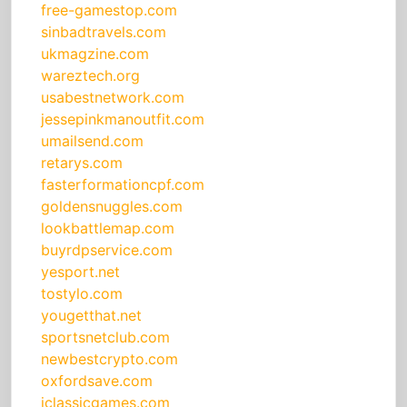
free-gamestop.com
sinbadtravels.com
ukmagzine.com
wareztech.org
usabestnetwork.com
jessepinkmanoutfit.com
umailsend.com
retarys.com
fasterformationcpf.com
goldensnuggles.com
lookbattlemap.com
buyrdpservice.com
yesport.net
tostylo.com
yougetthat.net
sportsnetclub.com
newbestcrypto.com
oxfordsave.com
iclassicgames.com