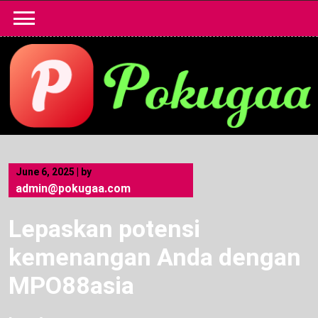
Skip
to
content
June 6, 2025
|
by
admin@pokugaa.com
Lepaskan potensi
kemenangan Anda dengan
MPO88asia