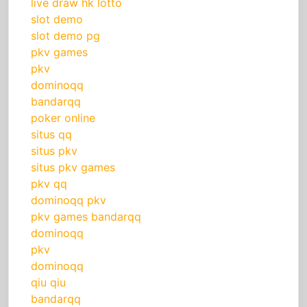
live draw hk lotto
slot demo
slot demo pg
pkv games
pkv
dominoqq
bandarqq
poker online
situs qq
situs pkv
situs pkv games
pkv qq
dominoqq pkv
pkv games bandarqq
dominoqq
pkv
dominoqq
qiu qiu
bandarqq