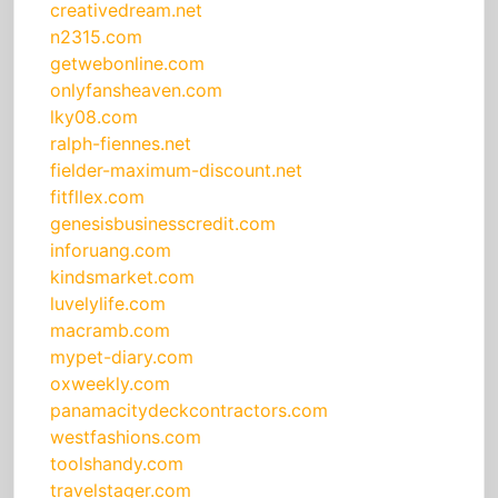
creativedream.net
n2315.com
getwebonline.com
onlyfansheaven.com
lky08.com
ralph-fiennes.net
fielder-maximum-discount.net
fitfllex.com
genesisbusinesscredit.com
inforuang.com
kindsmarket.com
luvelylife.com
macramb.com
mypet-diary.com
oxweekly.com
panamacitydeckcontractors.com
westfashions.com
toolshandy.com
travelstager.com