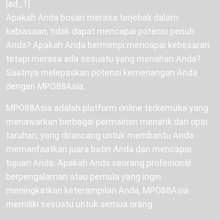
[ad_1]
Apakah Anda bosan merasa terjebak dalam
kebiasaan, tidak dapat mencapai potensi penuh
Anda? Apakah Anda bermimpi mencapai kebesaran
tetapi merasa ada sesuatu yang menahan Anda?
Saatnya melepaskan potensi kemenangan Anda
dengan MPO88Asia.
MPO88Asia adalah platform online terkemuka yang
menawarkan berbagai permainan menarik dan opsi
taruhan, yang dirancang untuk membantu Anda
memanfaatkan juara batin Anda dan mencapai
tujuan Anda. Apakah Anda seorang profesional
berpengalaman atau pemula yang ingin
meningkatkan keterampilan Anda, MPO88Asia
memiliki sesuatu untuk semua orang.