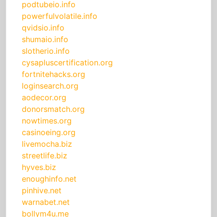
podtubeio.info
powerfulvolatile.info
qvidsio.info
shumaio.info
slotherio.info
cysapluscertification.org
fortnitehacks.org
loginsearch.org
aodecor.org
donorsmatch.org
nowtimes.org
casinoeing.org
livemocha.biz
streetlife.biz
hyves.biz
enoughinfo.net
pinhive.net
warnabet.net
bollym4u.me