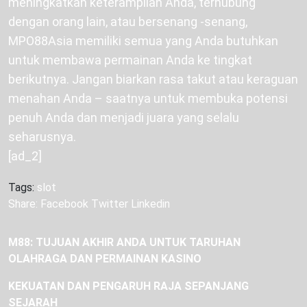
meningkatkan keterampilan Anda, terhubung
dengan orang lain, atau bersenang -senang,
MPO88Asia memiliki semua yang Anda butuhkan
untuk membawa permainan Anda ke tingkat
berikutnya. Jangan biarkan rasa takut atau keraguan
menahan Anda – saatnya untuk membuka potensi
penuh Anda dan menjadi juara yang selalu
seharusnya.
[ad_2]
Tags:
slot
Share:
Facebook
Twitter
Linkedin
M88: TUJUAN AKHIR ANDA UNTUK TARUHAN
OLAHRAGA DAN PERMAINAN KASINO
KEKUATAN DAN PENGARUH RAJA SEPANJANG
SEJARAH