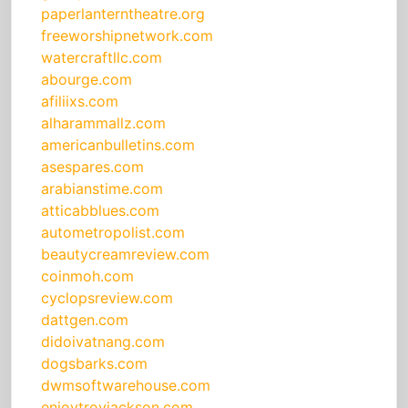
paperlanterntheatre.org
freeworshipnetwork.com
watercraftllc.com
abourge.com
afiliixs.com
alharammallz.com
americanbulletins.com
asespares.com
arabianstime.com
atticabblues.com
autometropolist.com
beautycreamreview.com
coinmoh.com
cyclopsreview.com
dattgen.com
didoivatnang.com
dogsbarks.com
dwmsoftwarehouse.com
enjoytroyjackson.com