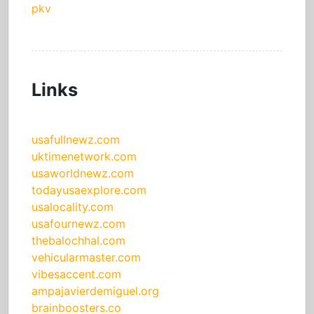
pkv
Links
usafullnewz.com
uktimenetwork.com
usaworldnewz.com
todayusaexplore.com
usalocality.com
usafournewz.com
thebalochhal.com
vehicularmaster.com
vibesaccent.com
ampajavierdemiguel.org
brainboosters.co