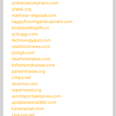
onlinecancerpharm.com
ufalek.org
mattress-disposal.com
happyflooringandcabinets.com
bodybuildinglife.co
qrdoggy.com
technologygud.com
realshocknews.com
pickgb.com
healthmistakes.com
ksfashiondresses.com
patterntrader.org
cnhpa.net
sitalotus.com
supernotes.org
worldsportsempires.com
updatecentral360.com
katamastah.com
zqscore.net