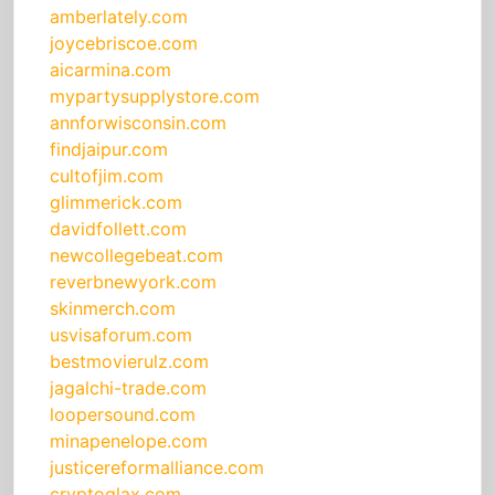
amberlately.com
joycebriscoe.com
aicarmina.com
mypartysupplystore.com
annforwisconsin.com
findjaipur.com
cultofjim.com
glimmerick.com
davidfollett.com
newcollegebeat.com
reverbnewyork.com
skinmerch.com
usvisaforum.com
bestmovierulz.com
jagalchi-trade.com
loopersound.com
minapenelope.com
justicereformalliance.com
cryptoglax.com