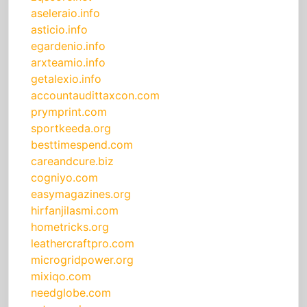
aseleraio.info
asticio.info
egardenio.info
arxteamio.info
getalexio.info
accountaudittaxcon.com
prymprint.com
sportkeeda.org
besttimespend.com
careandcure.biz
cogniyo.com
easymagazines.org
hirfanjilasmi.com
hometricks.org
leathercraftpro.com
microgridpower.org
mixiqo.com
needglobe.com