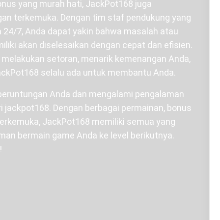
nus yang murah hati, JackPot168 juga
gan terkemuka. Dengan tim staf pendukung yang
 24/7, Anda dapat yakin bahwa masalah atau
iki akan diselesaikan dengan cepat dan efisien.
melakukan setoran, menarik kemenangan Anda,
JackPot168 selalu ada untuk membantu Anda.
keberuntungan Anda dan mengalami pengalaman
 dari jackpot168. Dengan berbagai permainan, bonus
 terkemuka, JackPot168 memiliki semua yang
n bermain game Anda ke level berikutnya.
!