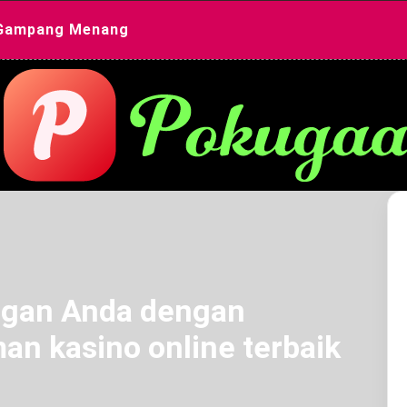
 Gampang Menang
ngan Anda dengan
an kasino online terbaik