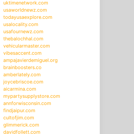
uktimenetwork.com
usaworldnewz.com
todayusaexplore.com
usalocality.com
usafournewz.com
thebalochhal.com
vehicularmaster.com
vibesaccent.com
ampajavierdemiguel.org
brainboosters.co
amberlately.com
joycebriscoe.com
aicarmina.com
mypartysupplystore.com
annforwisconsin.com
findjaipur.com
cultofjim.com
glimmerick.com
davidfollett.com