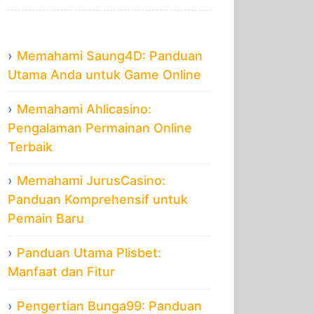
Memahami Saung4D: Panduan
Utama Anda untuk Game Online
Memahami Ahlicasino:
Pengalaman Permainan Online
Terbaik
Memahami JurusCasino:
Panduan Komprehensif untuk
Pemain Baru
Panduan Utama Plisbet:
Manfaat dan Fitur
Pengertian Bunga99: Panduan