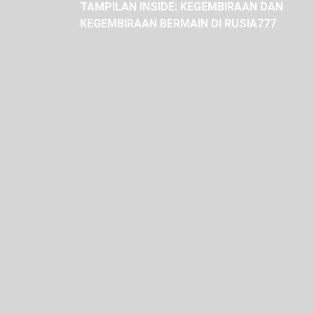
TAMPILAN INSIDE: KEGEMBIRAAN DAN
KEGEMBIRAAN BERMAIN DI RUSIA777