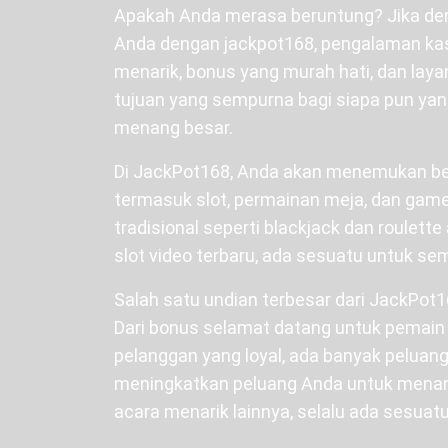
Apakah Anda merasa beruntung? Jika de
Anda dengan jackpot168, pengalaman kasi
menarik, bonus yang murah hati, dan lay
tujuan yang sempurna bagi siapa pun ya
menang besar.
Di JackPot168, Anda akan menemukan bera
termasuk slot, permainan meja, dan game
tradisional seperti blackjack dan roulet
slot video terbaru, ada sesuatu untuk se
Salah satu undian terbesar dari JackPot
Dari bonus selamat datang untuk pemain 
pelanggan yang loyal, ada banyak peluan
meningkatkan peluang Anda untuk menang
acara menarik lainnya, selalu ada sesuatu