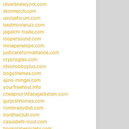
reverbnewyork.com
skinmerch.com
usvisaforum.com
bestmovierulz.com
jagalchi-trade.com
loopersound.com
minapenelope.com
justicereformalliance.com
cryptoglax.com
ohiohobbyplus.com
bogothemes.com
ajino-mingei.com
yourfreehost.info
cheapnorthfacejacketsm.com
gurjoshhomes.com
tombradydiet.com
bonthaiclub.com
casusbelli-mod.com
bookplatesociety.com