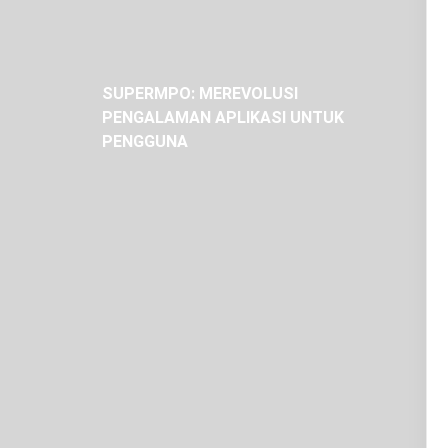
SUPERMPO: MEREVOLUSI
PENGALAMAN APLIKASI UNTUK
PENGGUNA