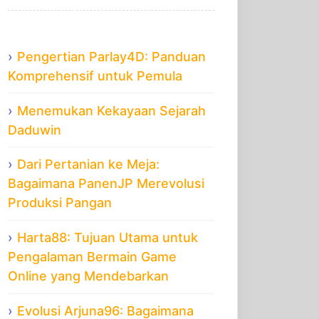
Pengertian Parlay4D: Panduan
Komprehensif untuk Pemula
Menemukan Kekayaan Sejarah
Daduwin
Dari Pertanian ke Meja:
Bagaimana PanenJP Merevolusi
Produksi Pangan
Harta88: Tujuan Utama untuk
Pengalaman Bermain Game
Online yang Mendebarkan
Evolusi Arjuna96: Bagaimana