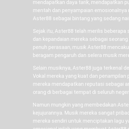
mendapatkan daya tarik, mendapatkan puji
mentah dan penyampaian emosionalnya m
Aster88 sebagai bintang yang sedang naik
Sejak itu, Aster88 telah merilis beberap
dan kepandaian mereka sebagai seorang a
penuh perasaan, musik Aster88 mencaku
beragam pengaruh dan selera musik mer
Selain musiknya, Aster88 juga terkenal 
Vokal mereka yang kuat dan penampilan
mereka mendapatkan reputasi sebagai arti
orang di berbagai tempat di seluruh neger
Namun mungkin yang membedakan Aster88 
kejujurannya. Musik mereka sangat pribad
mereka sendiri untuk menciptakan lagu 
emosional inilah yang membuat Aster88 d