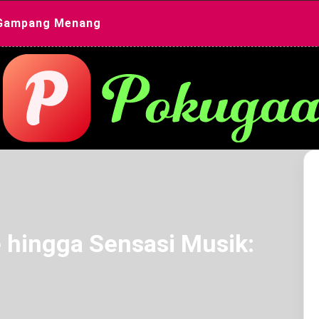
 Gampang Menang
 hingga Sensasi Musik: