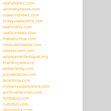
usafullnewz.com
uktimenetwork.com
usaworldnewz.com
todayusaexplore.com
usalocality.com
usafournewz.com
thebalochhal.com
vehicularmaster.com
vibesaccent.com
ampajavierdemiguel.org
brainboosters.co
amberlately.com
joycebriscoe.com
aicarmina.com
mypartysupplystore.com
annforwisconsin.com
findjaipur.com
cultofjim.com
glimmerick.com