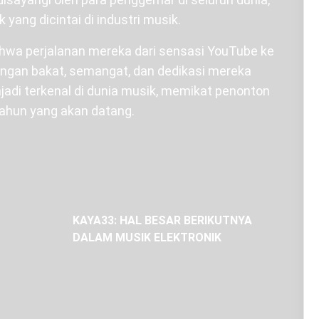
ang dicintai di industri musik.
bahwa perjalanan mereka dari sensasi YouTube ke
Dengan bakat, semangat, dan dedikasi mereka
jadi terkenal di dunia musik, memikat penonton
ahun yang akan datang.
KAYA33: HAL BESAR BERIKUTNYA
DALAM MUSIK ELEKTRONIK