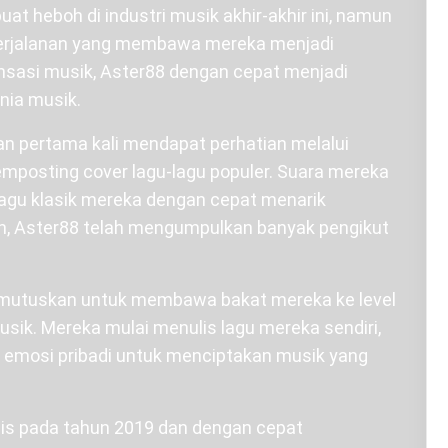
 heboh di industri musik akhir-akhir ini, namun
perjalanan yang membawa mereka menjadi
ensasi musik, Aster88 dengan cepat menjadi
nia musik.
an pertama kali mendapat perhatian melalui
posting cover lagu-lagu populer. Suara mereka
lagu klasik mereka dengan cepat menarik
an, Aster88 telah mengumpulkan banyak pengikut
mutuskan untuk membawa bakat mereka ke level
usik. Mereka mulai menulis lagu mereka sendiri,
 emosi pribadi untuk menciptakan musik yang
rilis pada tahun 2019 dan dengan cepat