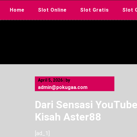
Skip
Home
Slot Online
Slot Gratis
Slot
to
content
April 5, 2026
|
by
admin@pokugaa.com
Dari Sensasi YouTube
Kisah Aster88
[ad_1]